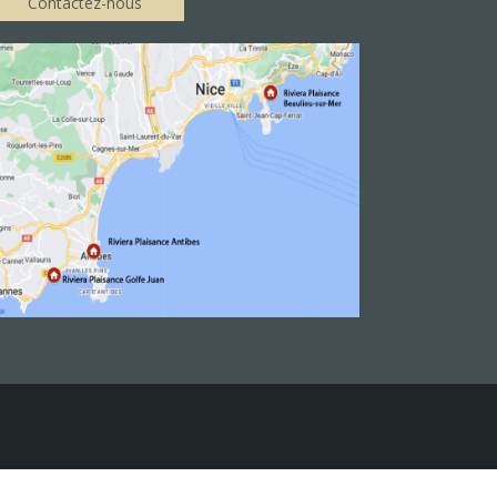
Contactez-nous