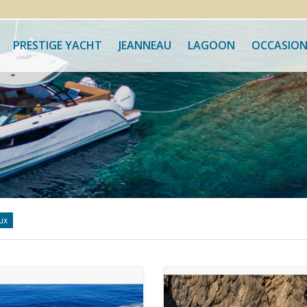
PRESTIGE YACHT
JEANNEAU
LAGOON
OCCASION
ux