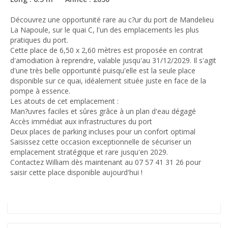
Découvrez une opportunité rare au c?ur du port de Mandelieu
La Napoule, sur le quai C, l'un des emplacements les plus
pratiques du port.
Cette place de 6,50 x 2,60 mètres est proposée en contrat
d'amodiation à reprendre, valable jusqu'au 31/12/2029. Il s'agit
d'une très belle opportunité puisqu'elle est la seule place
disponible sur ce quai, idéalement située juste en face de la
pompe à essence.
Les atouts de cet emplacement :
Man?uvres faciles et sûres grâce à un plan d'eau dégagé
Accès immédiat aux infrastructures du port
Deux places de parking incluses pour un confort optimal
Saisissez cette occasion exceptionnelle de sécuriser un
emplacement stratégique et rare jusqu'en 2029.
Contactez William dès maintenant au 07 57 41 31 26 pour
saisir cette place disponible aujourd'hui !