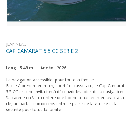
JEANNEAU
CAP CAMARAT 5.5 CC SERIE 2
Long : 5.48 m Année : 2026
La navigation accessible, pour toute la famille
Facile à prendre en main, sportif et rassurant, le Cap Camarat
5.5 CC est une invitation à découvrir les joies de la navigation.
Sa carène en V lui confère une bonne tenue en mer, avec à la
clé, un parfait compromis entre le plaisir de la vitesse et la
sécurité pour toute la famille