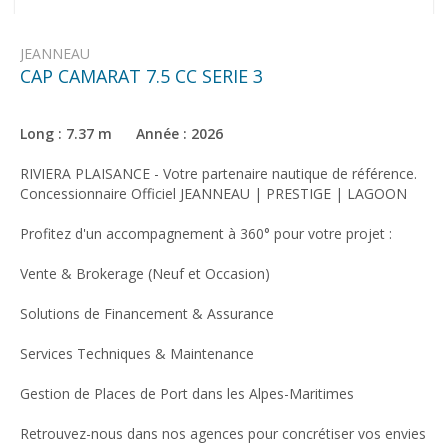
JEANNEAU
CAP CAMARAT 7.5 CC SERIE 3
Long : 7.37 m Année : 2026
RIVIERA PLAISANCE - Votre partenaire nautique de référence.
Concessionnaire Officiel JEANNEAU | PRESTIGE | LAGOON
Profitez d'un accompagnement à 360° pour votre projet :
Vente & Brokerage (Neuf et Occasion)
Solutions de Financement & Assurance
Services Techniques & Maintenance
Gestion de Places de Port dans les Alpes-Maritimes
Retrouvez-nous dans nos agences pour concrétiser vos envies