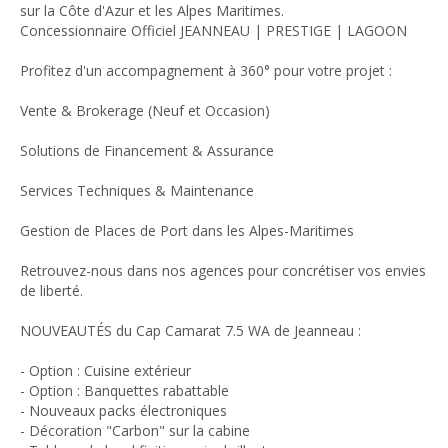
sur la Côte d'Azur et les Alpes Maritimes.
Concessionnaire Officiel JEANNEAU | PRESTIGE | LAGOON
Profitez d'un accompagnement à 360° pour votre projet :
Vente & Brokerage (Neuf et Occasion)
Solutions de Financement & Assurance
Services Techniques & Maintenance
Gestion de Places de Port dans les Alpes-Maritimes
Retrouvez-nous dans nos agences pour concrétiser vos envies
de liberté.
NOUVEAUTÉS du Cap Camarat 7.5 WA de Jeanneau :
- Option : Cuisine extérieur
- Option : Banquettes rabattable
- Nouveaux packs électroniques
- Décoration "Carbon" sur la cabine