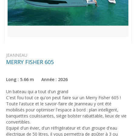
JEANNEAU
MERRY FISHER 605
Long : 5.66 m Année : 2026
Un bateau qui a tout d'un grand
C'est fou tout ce qu'on peut faire sur un Merry Fisher 605 !
Toute l'astuce et le savoir-faire de Jeanneau y ont été
mobilisés pour optimiser l'espace à bord : plan intelligent,
banquettes coulissantes, siège bolster rabattable, lieux de vie
convertibles.
Equipé d'un évier, d'un réfrigérateur et d'un groupe d'eau
électrique de 50 litres, il vous permettra de goûter à 3 ou