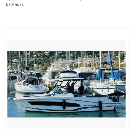
bateaux).