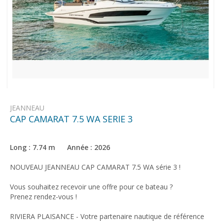
JEANNEAU
CAP CAMARAT 7.5 WA SERIE 3
Long : 7.74 m Année : 2026
NOUVEAU JEANNEAU CAP CAMARAT 7.5 WA série 3 !
Vous souhaitez recevoir une offre pour ce bateau ?
Prenez rendez-vous !
RIVIERA PLAISANCE - Votre partenaire nautique de référence