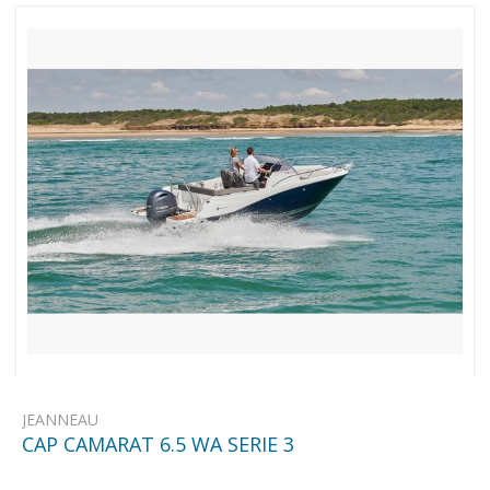
JEANNEAU
CAP CAMARAT 6.5 WA SERIE 3