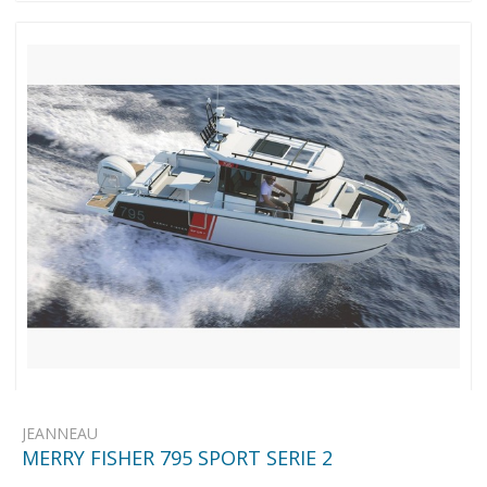
JEANNEAU
MERRY FISHER 795 SPORT SERIE 2