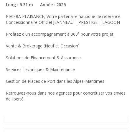
Long : 6.31 m Année : 2026
RIVIERA PLAISANCE, Votre partenaire nautique de référence.
Concessionnaire Officiel JEANNEAU | PRESTIGE | LAGOON
Profitez d'un accompagnement à 360° pour votre projet :
Vente & Brokerage (Neuf et Occasion)
Solutions de Financement & Assurance
Services Techniques & Maintenance
Gestion de Places de Port dans les Alpes-Maritimes
Retrouvez-nous dans nos agences pour concrétiser vos envies
de liberté.