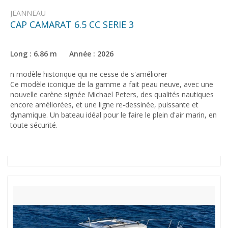
JEANNEAU
CAP CAMARAT 6.5 CC SERIE 3
Long : 6.86 m Année : 2026
n modèle historique qui ne cesse de s'améliorer
Ce modèle iconique de la gamme a fait peau neuve, avec une
nouvelle carène signée Michael Peters, des qualités nautiques
encore améliorées, et une ligne re-dessinée, puissante et
dynamique. Un bateau idéal pour le faire le plein d'air marin, en
toute sécurité.