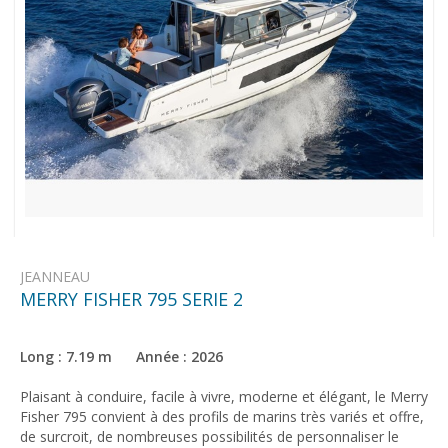
JEANNEAU
MERRY FISHER 795 SERIE 2
Long : 7.19 m Année : 2026
Plaisant à conduire, facile à vivre, moderne et élégant, le Merry
Fisher 795 convient à des profils de marins très variés et offre,
de surcroit, de nombreuses possibilités de personnaliser le