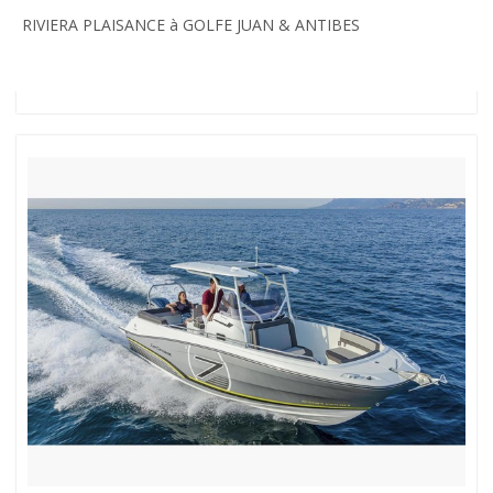
RIVIERA PLAISANCE à GOLFE JUAN & ANTIBES