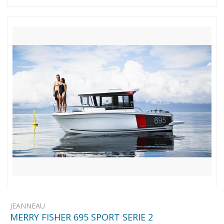
JEANNEAU
MERRY FISHER 695 SPORT SERIE 2