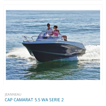
JEANNEAU
CAP CAMARAT 5.5 WA SERIE 2