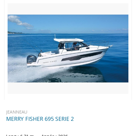
JEANNEAU
MERRY FISHER 695 SERIE 2