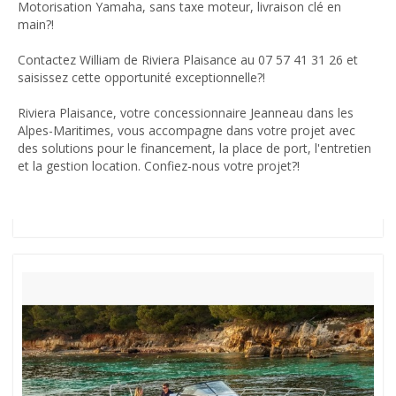
Motorisation Yamaha, sans taxe moteur, livraison clé en
main?!
Contactez William de Riviera Plaisance au 07 57 41 31 26 et
saisissez cette opportunité exceptionnelle?!
Riviera Plaisance, votre concessionnaire Jeanneau dans les
Alpes-Maritimes, vous accompagne dans votre projet avec
des solutions pour le financement, la place de port, l'entretien
et la gestion location. Confiez-nous votre projet?!