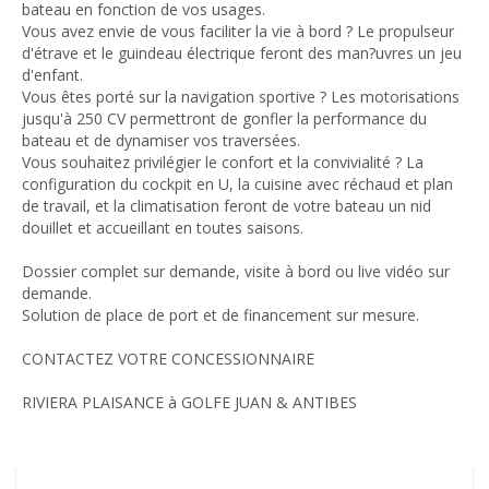
bateau en fonction de vos usages.
Vous avez envie de vous faciliter la vie à bord ? Le propulseur
d'étrave et le guindeau électrique feront des man?uvres un jeu
d'enfant.
Vous êtes porté sur la navigation sportive ? Les motorisations
jusqu'à 250 CV permettront de gonfler la performance du
bateau et de dynamiser vos traversées.
Vous souhaitez privilégier le confort et la convivialité ? La
configuration du cockpit en U, la cuisine avec réchaud et plan
de travail, et la climatisation feront de votre bateau un nid
douillet et accueillant en toutes saisons.
Dossier complet sur demande, visite à bord ou live vidéo sur
demande.
Solution de place de port et de financement sur mesure.
CONTACTEZ VOTRE CONCESSIONNAIRE
RIVIERA PLAISANCE à GOLFE JUAN & ANTIBES