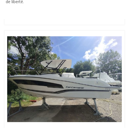
de liberté.