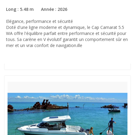
Long : 5.48 m Année : 2026
Elégance, performance et sécurité
Doté d'une ligne moderne et dynamique, le Cap Camarat 5.5
WA offre l'équilibre parfait entre performance et sécurité pour
tous. Sa carène en V évolutif garantit un comportement sûr en
mer et un vrai confort de navigation.ille