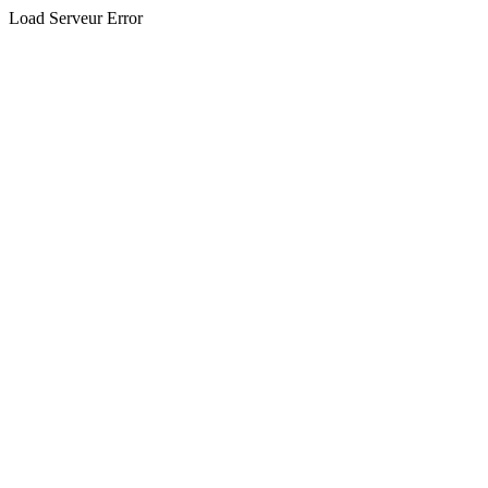
Load Serveur Error