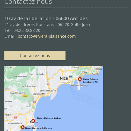
Contactez-nous
10 av de la libération - 06600 Antibes
21 av des freres Roustans - 06220 Golfe Juan
Tel : 04.22.32.88.20
Email :
contact@riviera-plaisance.com
Contactez-nous