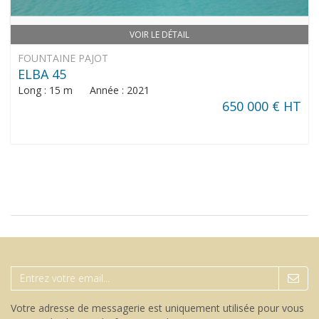
VOIR LE DÉTAIL
FOUNTAINE PAJOT
ELBA 45
Long : 15 m Année : 2021
650 000 € HT
Votre adresse de messagerie est uniquement utilisée pour vous