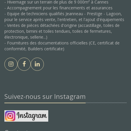
- Hivernage sur un terrain de plus de 9 000m² à Cannes
- Accompagnement pour les financements et assurances
- Equipe de techniciens qualifiés Jeanneau - Prestige - Lagoon,
pour le service après vente, l'entretien, et l'ajout d'équipements
- Ventes de pièces détachées d'origine (accastillage, toiles de
protection, bimini et toiles tendues, toiles de fermetures,
électronique, sellerie...)
- Fournitures des documentations officielles (CE, certificat de
conformité, Builders certificate)
Suivez-nous sur Instagram