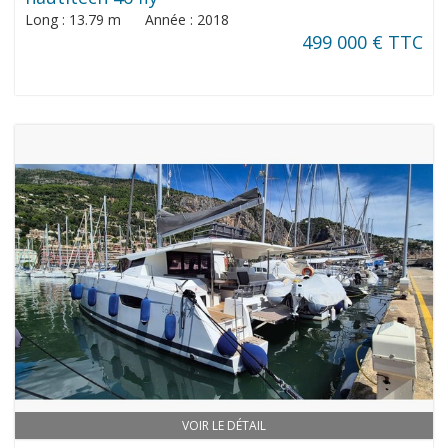
Long : 13.79 m Année : 2018
499 000 € TTC
VOIR LE DÉTAIL