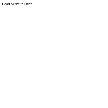
Load Serveur Error