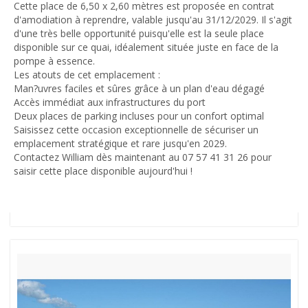
Cette place de 6,50 x 2,60 mètres est proposée en contrat
d'amodiation à reprendre, valable jusqu'au 31/12/2029. Il s'agit
d'une très belle opportunité puisqu'elle est la seule place
disponible sur ce quai, idéalement située juste en face de la
pompe à essence.
Les atouts de cet emplacement :
Man?uvres faciles et sûres grâce à un plan d'eau dégagé
Accès immédiat aux infrastructures du port
Deux places de parking incluses pour un confort optimal
Saisissez cette occasion exceptionnelle de sécuriser un
emplacement stratégique et rare jusqu'en 2029.
Contactez William dès maintenant au 07 57 41 31 26 pour
saisir cette place disponible aujourd'hui !