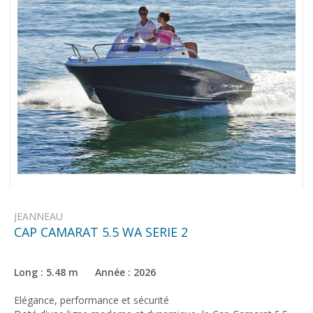
JEANNEAU
CAP CAMARAT 5.5 WA SERIE 2
Long : 5.48 m Année : 2026
Elégance, performance et sécurité