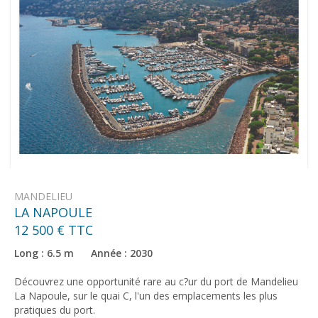
MANDELIEU
LA NAPOULE
12 500 € TTC
Long : 6.5 m Année : 2030
Découvrez une opportunité rare au c?ur du port de Mandelieu
La Napoule, sur le quai C, l'un des emplacements les plus
pratiques du port.