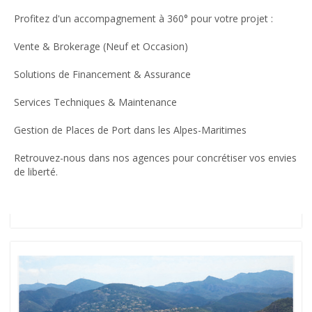
Profitez d'un accompagnement à 360° pour votre projet :
Vente & Brokerage (Neuf et Occasion)
Solutions de Financement & Assurance
Services Techniques & Maintenance
Gestion de Places de Port dans les Alpes-Maritimes
Retrouvez-nous dans nos agences pour concrétiser vos envies
de liberté.