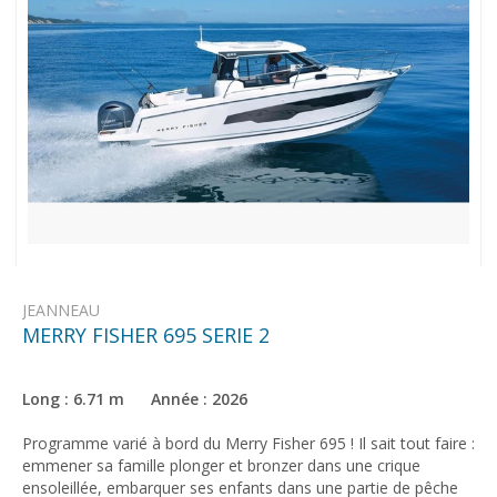
JEANNEAU
MERRY FISHER 695 SERIE 2
Long : 6.71 m Année : 2026
Programme varié à bord du Merry Fisher 695 ! Il sait tout faire :
emmener sa famille plonger et bronzer dans une crique
ensoleillée, embarquer ses enfants dans une partie de pêche