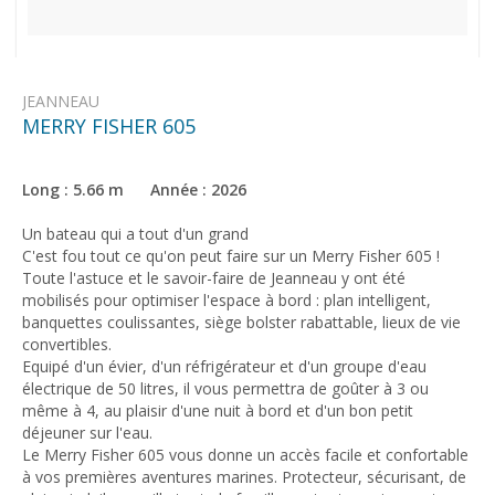
JEANNEAU
MERRY FISHER 605
Long : 5.66 m Année : 2026
Un bateau qui a tout d'un grand
C'est fou tout ce qu'on peut faire sur un Merry Fisher 605 !
Toute l'astuce et le savoir-faire de Jeanneau y ont été
mobilisés pour optimiser l'espace à bord : plan intelligent,
banquettes coulissantes, siège bolster rabattable, lieux de vie
convertibles.
Equipé d'un évier, d'un réfrigérateur et d'un groupe d'eau
électrique de 50 litres, il vous permettra de goûter à 3 ou
même à 4, au plaisir d'une nuit à bord et d'un bon petit
déjeuner sur l'eau.
Le Merry Fisher 605 vous donne un accès facile et confortable
à vos premières aventures marines. Protecteur, sécurisant, de