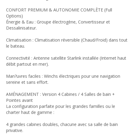
CONFORT PREMIUM & AUTONOMIE COMPLÈTE (Full
Options)
Énergie & Eau : Groupe électrogène, Convertisseur et
Dessalinisateur.
Climatisation : Climatisation réversible (Chaud/Froid) dans tout
le bateau.
Connectivité : Antenne satellite Starlink installée (Internet haut
débit partout en mer).
Man?uvres faciles : Winchs électriques pour une navigation
sereine et sans effort.
AMÉNAGEMENT : Version 4 Cabines / 4 Salles de bain +
Pointes avant
La configuration parfaite pour les grandes familles ou le
charter haut de gamme :
4 grandes cabines doubles, chacune avec sa salle de bain
privative.