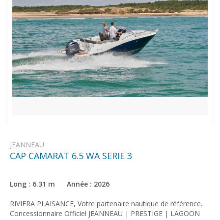
JEANNEAU
CAP CAMARAT 6.5 WA SERIE 3
Long : 6.31 m Année : 2026
RIVIERA PLAISANCE, Votre partenaire nautique de référence.
Concessionnaire Officiel JEANNEAU | PRESTIGE | LAGOON