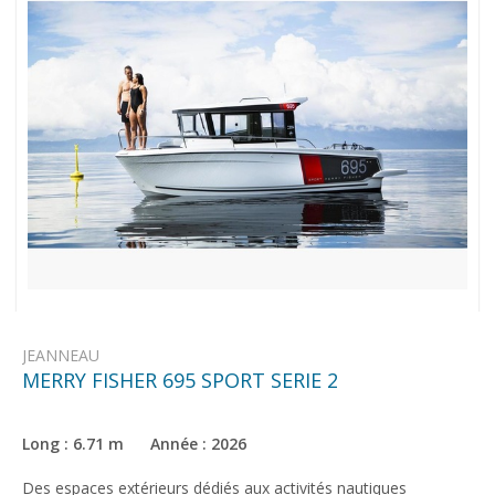
JEANNEAU
MERRY FISHER 695 SPORT SERIE 2
Long : 6.71 m Année : 2026
Des espaces extérieurs dédiés aux activités nautiques