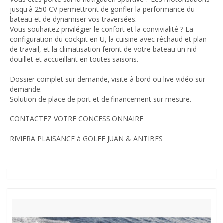
jusqu'à 250 CV permettront de gonfler la performance du
bateau et de dynamiser vos traversées.
Vous souhaitez privilégier le confort et la convivialité ? La
configuration du cockpit en U, la cuisine avec réchaud et plan
de travail, et la climatisation feront de votre bateau un nid
douillet et accueillant en toutes saisons.
Dossier complet sur demande, visite à bord ou live vidéo sur
demande.
Solution de place de port et de financement sur mesure.
CONTACTEZ VOTRE CONCESSIONNAIRE
RIVIERA PLAISANCE à GOLFE JUAN & ANTIBES