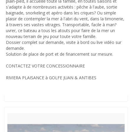
plain-pied, il accueille toute la famille, en toutes saisons et
s'adapte à de nombreuses activités : pêche à l'aube, sortie
baignade, snorkeling et apéro dans les criques? Ou simple
plaisir de contempler la mer à l'abri du vent, dans la timonerie,
à travers ses vastes vitrages. Transportable, facile à man?
uvrer, ce bateau a tous les atouts pour faire de la mer un
nouveau terrain de jeu pour toute votre famille.
Dossier complet sur demande, visite à bord ou live vidéo sur
demande.
Solution de place de port et de financement sur mesure.
CONTACTEZ VOTRE CONCESSIONNAIRE
RIVIERA PLAISANCE à GOLFE JUAN & ANTIBES