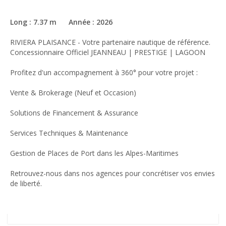
Long : 7.37 m Année : 2026
RIVIERA PLAISANCE - Votre partenaire nautique de référence.
Concessionnaire Officiel JEANNEAU | PRESTIGE | LAGOON
Profitez d'un accompagnement à 360° pour votre projet :
Vente & Brokerage (Neuf et Occasion)
Solutions de Financement & Assurance
Services Techniques & Maintenance
Gestion de Places de Port dans les Alpes-Maritimes
Retrouvez-nous dans nos agences pour concrétiser vos envies
de liberté.