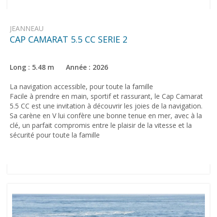
JEANNEAU
CAP CAMARAT 5.5 CC SERIE 2
Long : 5.48 m Année : 2026
La navigation accessible, pour toute la famille
Facile à prendre en main, sportif et rassurant, le Cap Camarat
5.5 CC est une invitation à découvrir les joies de la navigation.
Sa carène en V lui confère une bonne tenue en mer, avec à la
clé, un parfait compromis entre le plaisir de la vitesse et la
sécurité pour toute la famille