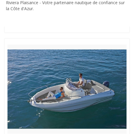
Riviera Plaisance - Votre partenaire nautique de confiance sur
la Côte d'Azur.