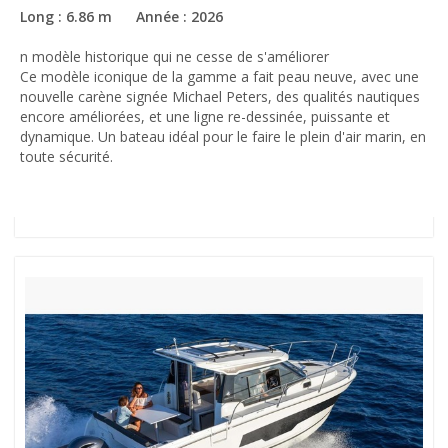
Long : 6.86 m Année : 2026
n modèle historique qui ne cesse de s'améliorer
Ce modèle iconique de la gamme a fait peau neuve, avec une
nouvelle carène signée Michael Peters, des qualités nautiques
encore améliorées, et une ligne re-dessinée, puissante et
dynamique. Un bateau idéal pour le faire le plein d'air marin, en
toute sécurité.