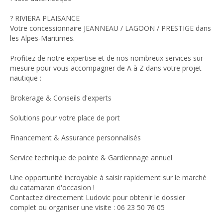
? RIVIERA PLAISANCE
Votre concessionnaire JEANNEAU / LAGOON / PRESTIGE dans
les Alpes-Maritimes.
Profitez de notre expertise et de nos nombreux services sur-
mesure pour vous accompagner de A à Z dans votre projet
nautique :
Brokerage & Conseils d'experts
Solutions pour votre place de port
Financement & Assurance personnalisés
Service technique de pointe & Gardiennage annuel
Une opportunité incroyable à saisir rapidement sur le marché
du catamaran d'occasion !
Contactez directement Ludovic pour obtenir le dossier
complet ou organiser une visite : 06 23 50 76 05