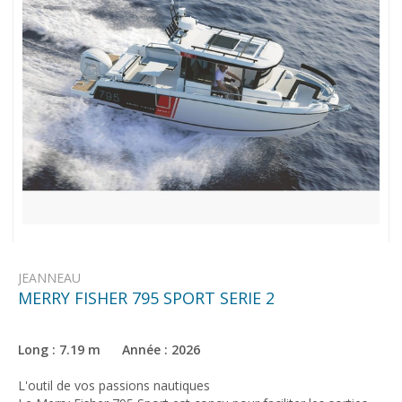
JEANNEAU
MERRY FISHER 795 SPORT SERIE 2
Long : 7.19 m Année : 2026
L'outil de vos passions nautiques