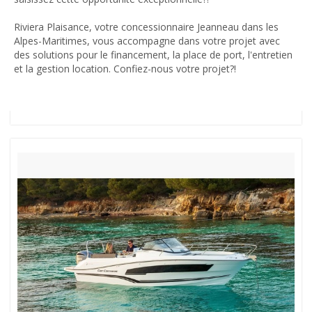
Riviera Plaisance, votre concessionnaire Jeanneau dans les
Alpes-Maritimes, vous accompagne dans votre projet avec
des solutions pour le financement, la place de port, l'entretien
et la gestion location. Confiez-nous votre projet?!