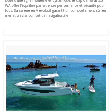
Doté d'une ligne moderne et dynamique, le Cap Camarat 5.5
WA offre l'équilibre parfait entre performance et sécurité pour
tous. Sa carène en V évolutif garantit un comportement sûr en
mer et un vrai confort de navigation.ille