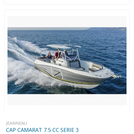
JEANNEAU
CAP CAMARAT 7.5 CC SERIE 3