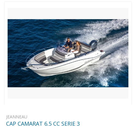
JEANNEAU
CAP CAMARAT 6.5 CC SERIE 3