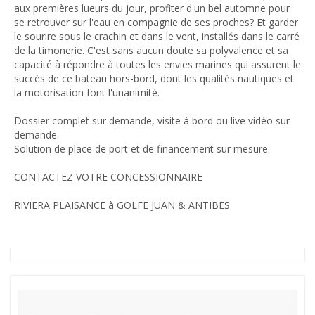
aux premières lueurs du jour, profiter d'un bel automne pour
se retrouver sur l'eau en compagnie de ses proches? Et garder
le sourire sous le crachin et dans le vent, installés dans le carré
de la timonerie. C'est sans aucun doute sa polyvalence et sa
capacité à répondre à toutes les envies marines qui assurent le
succès de ce bateau hors-bord, dont les qualités nautiques et
la motorisation font l'unanimité.
Dossier complet sur demande, visite à bord ou live vidéo sur
demande.
Solution de place de port et de financement sur mesure.
CONTACTEZ VOTRE CONCESSIONNAIRE
RIVIERA PLAISANCE à GOLFE JUAN & ANTIBES