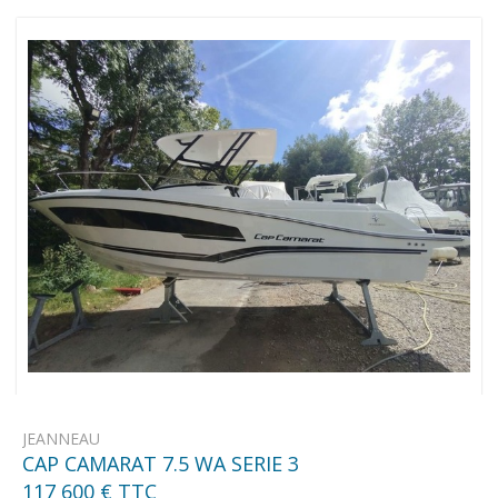
JEANNEAU
CAP CAMARAT 7.5 WA SERIE 3
117 600 € TTC