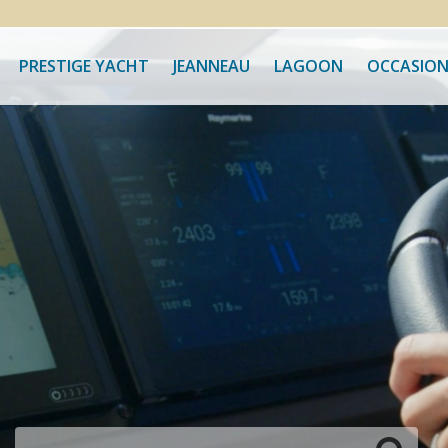
PRESTIGE YACHT
JEANNEAU
LAGOON
OCCASION