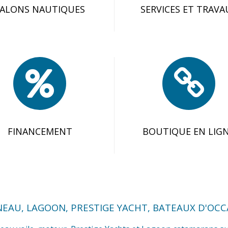
SALONS NAUTIQUES
SERVICES ET TRAVA
FINANCEMENT
BOUTIQUE EN LIG
NEAU, LAGOON, PRESTIGE YACHT, BATEAUX D'OCC