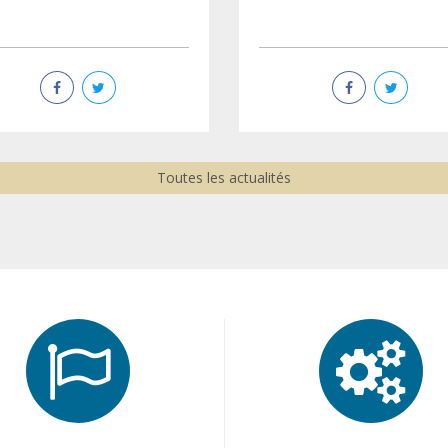
Toutes les actualités