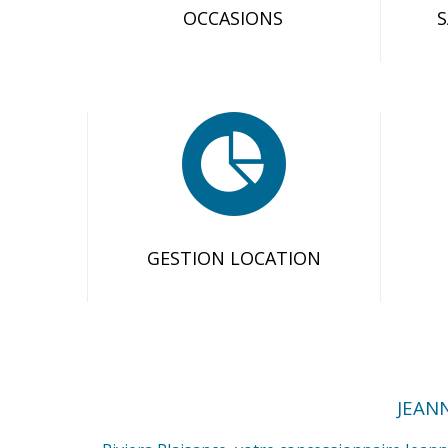
OCCASIONS
GESTION LOCATION
JEAN