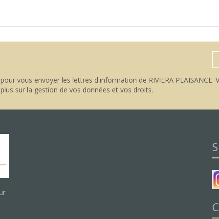
pour vous envoyer les lettres d'information de RIVIERA PLAISANCE. V
 plus sur la gestion de vos données et vos droits
.
S
ur
C