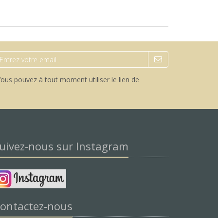
ous pouvez à tout moment utiliser le lien de
uivez-nous sur Instagram
ontactez-nous