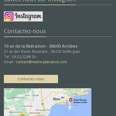
Contactez-nous
10 av de la libération - 06600 Antibes
21 av des freres Roustans - 06220 Golfe Juan
Tel : 04.22.32.88.20
Email :
contact@riviera-plaisance.com
Contactez-nous