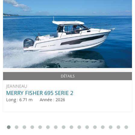
DÉTAILS
JEANNEAU
MERRY FISHER 695 SERIE 2
Long : 6.71 m Année : 2026