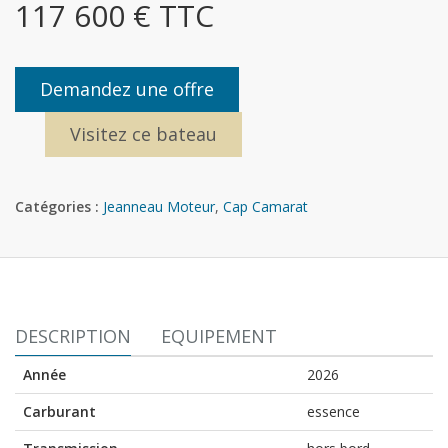
117 600 € TTC
Demandez une offre
Visitez ce bateau
Catégories :
Jeanneau Moteur
,
Cap Camarat
DESCRIPTION
EQUIPEMENT
Année
2026
Carburant
essence