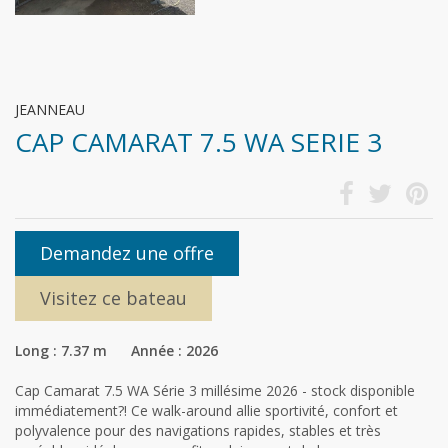
JEANNEAU
CAP CAMARAT 7.5 WA SERIE 3
Demandez une offre
Visitez ce bateau
Long : 7.37 m Année : 2026
Cap Camarat 7.5 WA Série 3 millésime 2026 - stock disponible
immédiatement?! Ce walk-around allie sportivité, confort et
polyvalence pour des navigations rapides, stables et très