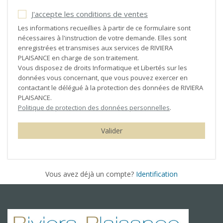
J'accepte les conditions de ventes
Les informations recueillies à partir de ce formulaire sont
nécessaires à l'instruction de votre demande. Elles sont
enregistrées et transmises aux services de RIVIERA
PLAISANCE en charge de son traitement.
Vous disposez de droits Informatique et Libertés sur les
données vous concernant, que vous pouvez exercer en
contactant le délégué à la protection des données de RIVIERA
PLAISANCE.
Politique de protection des données personnelles
.
Valider
Vous avez déjà un compte?
Identification