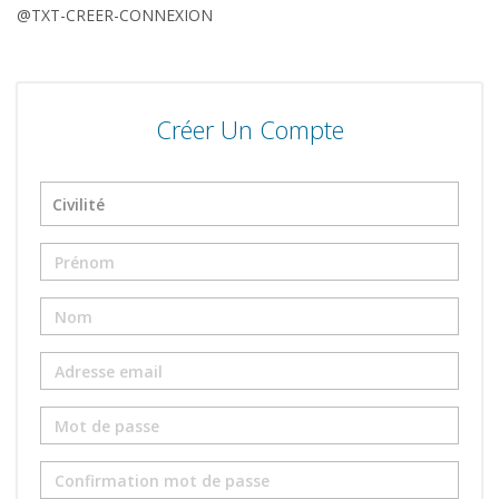
@TXT-CREER-CONNEXION
Créer Un Compte