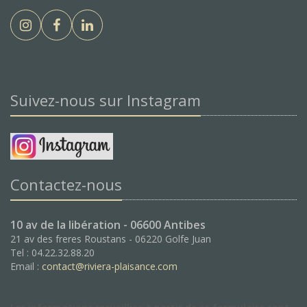
Suivez-nous sur Instagram
Contactez-nous
10 av de la libération - 06600 Antibes
21 av des freres Roustans - 06220 Golfe Juan
Tel : 04.22.32.88.20
Email :
contact@riviera-plaisance.com