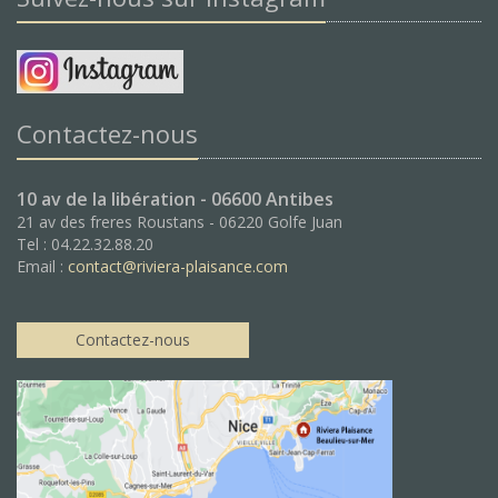
Contactez-nous
10 av de la libération - 06600 Antibes
21 av des freres Roustans - 06220 Golfe Juan
Tel : 04.22.32.88.20
Email :
contact@riviera-plaisance.com
Contactez-nous