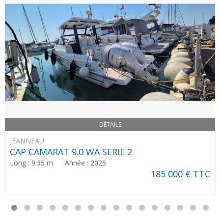
DÉTAILS
JEANNEAU
CAP CAMARAT 9.0 WA SERIE 2
Long : 9.35 m Année : 2025
185 000 € TTC