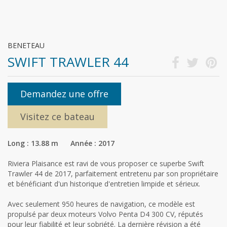
BENETEAU
SWIFT TRAWLER 44
Demandez une offre
Visitez ce bateau
Long : 13.88 m Année : 2017
Riviera Plaisance est ravi de vous proposer ce superbe Swift
Trawler 44 de 2017, parfaitement entretenu par son propriétaire
et bénéficiant d'un historique d'entretien limpide et sérieux.
Avec seulement 950 heures de navigation, ce modèle est
propulsé par deux moteurs Volvo Penta D4 300 CV, réputés
pour leur fiabilité et leur sobriété. La dernière révision a été