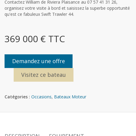
Contactez William de Riviera Plaisance au 07 57 41 31 26,
organisez votre visite à bord et saisissez la superbe opportunité
qu'est ce fabuleux Swift Trawler 44.
369 000 € TTC
Demandez une offre
Visitez ce bateau
Catégories :
Occasions
,
Bateaux Moteur