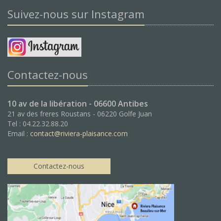
Suivez-nous sur Instagram
Contactez-nous
10 av de la libération - 06600 Antibes
21 av des freres Roustans - 06220 Golfe Juan
Tel : 04.22.32.88.20
Email :
contact@riviera-plaisance.com
Contactez-nous