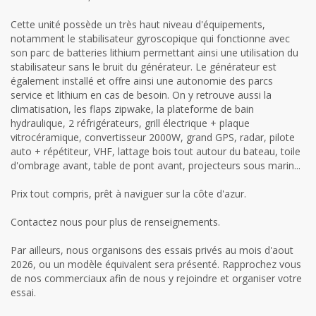
Cette unité possède un très haut niveau d'équipements,
notamment le stabilisateur gyroscopique qui fonctionne avec
son parc de batteries lithium permettant ainsi une utilisation du
stabilisateur sans le bruit du générateur. Le générateur est
également installé et offre ainsi une autonomie des parcs
service et lithium en cas de besoin. On y retrouve aussi la
climatisation, les flaps zipwake, la plateforme de bain
hydraulique, 2 réfrigérateurs, grill électrique + plaque
vitrocéramique, convertisseur 2000W, grand GPS, radar, pilote
auto + répétiteur, VHF, lattage bois tout autour du bateau, toile
d'ombrage avant, table de pont avant, projecteurs sous marin...
Prix tout compris, prêt à naviguer sur la côte d'azur.
Contactez nous pour plus de renseignements.
Par ailleurs, nous organisons des essais privés au mois d'aout
2026, ou un modèle équivalent sera présenté. Rapprochez vous
de nos commerciaux afin de nous y rejoindre et organiser votre
essai.