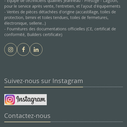
- Equipe de techniciens qualifiés Jeanneau - Prestige - Lagoon,
pour le service après vente, l'entretien, et l'ajout d'équipements
- Ventes de pièces détachées d'origine (accastillage, toiles de
protection, bimini et toiles tendues, toiles de fermetures,
électronique, sellerie...)
- Fournitures des documentations officielles (CE, certificat de
conformité, Builders certificate)
Suivez-nous sur Instagram
Contactez-nous