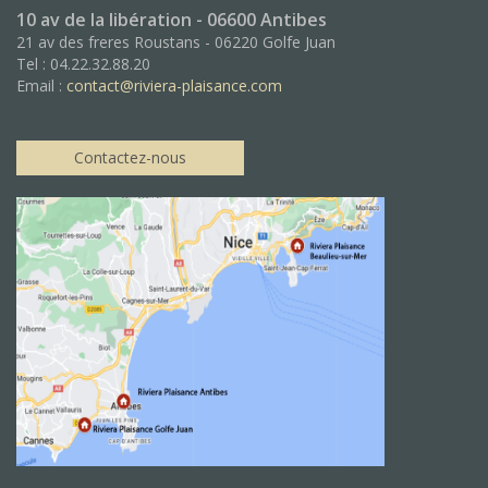
10 av de la libération - 06600 Antibes
21 av des freres Roustans - 06220 Golfe Juan
Tel : 04.22.32.88.20
Email :
contact@riviera-plaisance.com
Contactez-nous