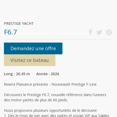
PRESTIGE YACHT
F6.7
Demandez une offre
Visitez ce bateau
Long : 20.45 m Année : 2026
Riviera Plaisance présente - Nouveauté Prestige F-Line
Découvrez le Prestige F6.7, nouvelle référence dans l'univers
des motor yachts de plus de 60 pieds.
Nous proposons plusieurs opportunités de le découvrir.
1. Dès le mois de Juin avec des visites et essais VIP aux Sables