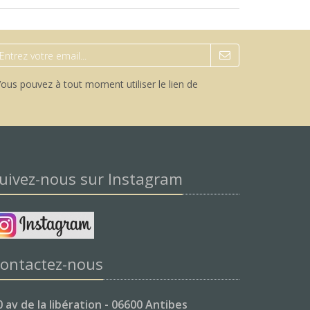
ous pouvez à tout moment utiliser le lien de
uivez-nous sur Instagram
ontactez-nous
0 av de la libération - 06600 Antibes