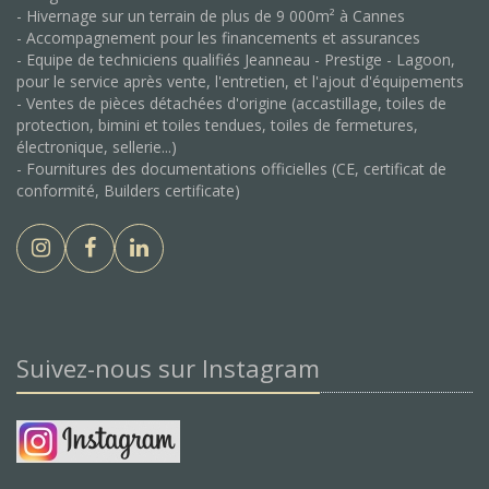
- Hivernage sur un terrain de plus de 9 000m² à Cannes
- Accompagnement pour les financements et assurances
- Equipe de techniciens qualifiés Jeanneau - Prestige - Lagoon,
pour le service après vente, l'entretien, et l'ajout d'équipements
- Ventes de pièces détachées d'origine (accastillage, toiles de
protection, bimini et toiles tendues, toiles de fermetures,
électronique, sellerie...)
- Fournitures des documentations officielles (CE, certificat de
conformité, Builders certificate)
Suivez-nous sur Instagram