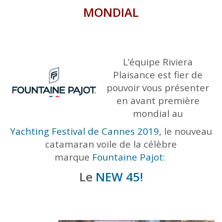
MONDIAL
L’équipe Riviera
Plaisance est fier de
pouvoir vous présenter
en avant première
mondial au
Yachting Festival de Cannes 2019
, le nouveau
catamaran voile de la célèbre
marque
Fountaine Pajot:
Le
NEW 45!