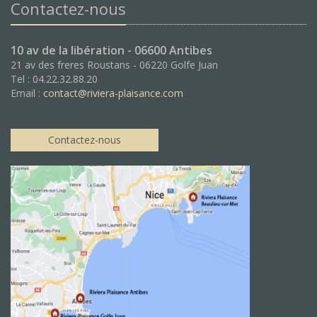
Contactez-nous
10 av de la libération - 06600 Antibes
21 av des freres Roustans - 06220 Golfe Juan
Tel : 04.22.32.88.20
Email :
contact@riviera-plaisance.com
Contactez-nous