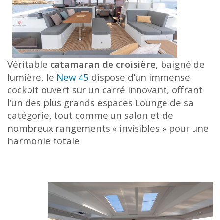
Véritable
catamaran de croisière
, baigné de
lumière, le
New 45
dispose d’un immense
cockpit ouvert sur un carré innovant,
offrant
l’un des plus grands espaces Lounge de sa
catégorie, tout comme un salon et de
nombreux rangements « invisibles » pour une
harmonie totale