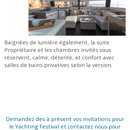
Baignées de lumière également, la suite
Propriétaire et les chambres invités vous
réservent, calme, détente, et confort avec
salles de bains privatives selon la version.
Demandez des à présent vos invitations pour
le Yachting Festival et contactez nous pour