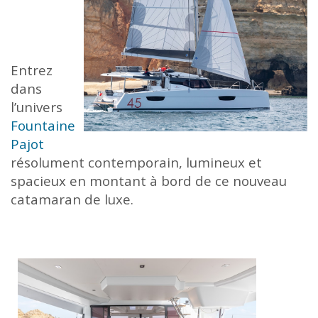
Entrez
dans
l’univers
Fountaine
Pajot
résolument
contemporain, lumineux et
spacieux en montant à bord de ce nouveau
catamaran de luxe.