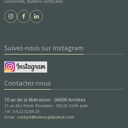
conformité, Builders certificate)
Suivez-nous sur Instagram
Contactez-nous
10 av de la libération - 06600 Antibes
21 av des freres Roustans - 06220 Golfe Juan
Tel : 04.22.32.88.20
Email :
contact@riviera-plaisance.com