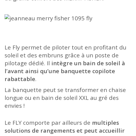
Le Fly permet de piloter tout en profitant du
soleil et des embruns grâce à un poste de
pilotage dédié. Il
intègre un bain de soleil à
l’avant ainsi qu’une banquette copilote
rabattable
.
La banquette peut se transformer en chaise
longue ou en bain de soleil XXL au gré des
envies !
Le FLY comporte par ailleurs de
multiples
solutions de rangements et peut accueillir