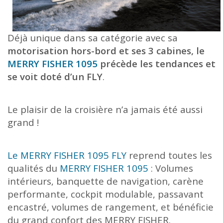
Déjà unique dans sa catégorie avec sa
motorisation hors-bord et ses 3 cabines, le
MERRY FISHER 1095
précède les tendances et
se voit doté d’un FLY
.
Le plaisir de la croisière n’a jamais été aussi
grand !
Le MERRY FISHER 1095 FLY
reprend toutes les
qualités du
MERRY FISHER 1095
: Volumes
intérieurs, banquette de navigation, carène
performante, cockpit modulable, passavant
encastré, volumes de rangement, et bénéficie
du grand confort des MERRY FISHER.