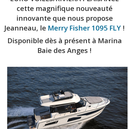
cette magnifique nouveauté
innovante que nous propose
Jeanneau, le
Merry Fisher 1095 FLY
!
Disponible dès à présent à Marina
Baie des Anges !