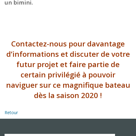
un bimini.
Contactez-nous pour davantage
d’informations et discuter de votre
futur projet et faire partie de
certain privilégié à pouvoir
naviguer sur ce magnifique bateau
dès la saison 2020 !
Retour