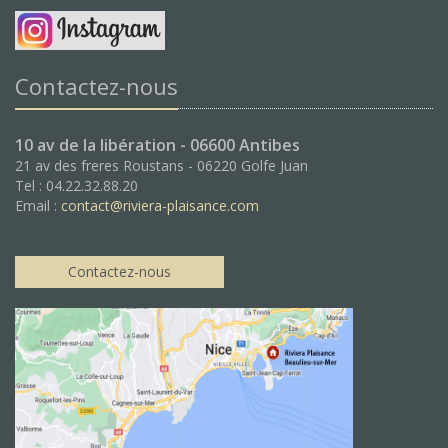
Contactez-nous
10 av de la libération - 06600 Antibes
21 av des freres Roustans - 06220 Golfe Juan
Tel : 04.22.32.88.20
Email :
contact@riviera-plaisance.com
Contactez-nous