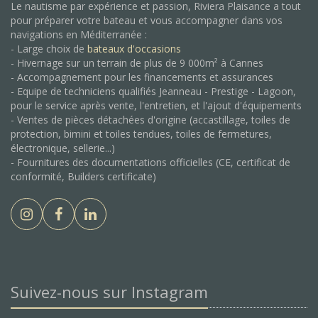
Le nautisme par expérience et passion, Riviera Plaisance a tout
pour préparer votre bateau et vous accompagner dans vos
navigations en Méditerranée :
- Large choix de
bateaux d'occasions
- Hivernage sur un terrain de plus de 9 000m² à Cannes
- Accompagnement pour les financements et assurances
- Equipe de techniciens qualifiés Jeanneau - Prestige - Lagoon,
pour le service après vente, l'entretien, et l'ajout d'équipements
- Ventes de pièces détachées d'origine (accastillage, toiles de
protection, bimini et toiles tendues, toiles de fermetures,
électronique, sellerie...)
- Fournitures des documentations officielles (CE, certificat de
conformité, Builders certificate)
Suivez-nous sur Instagram