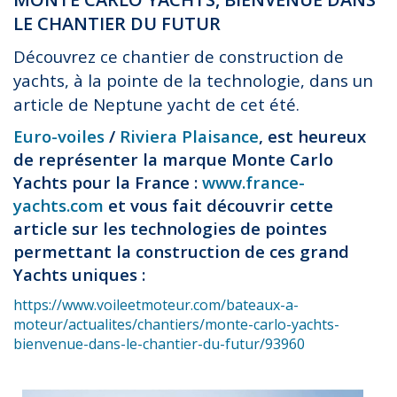
LE CHANTIER DU FUTUR
Découvrez ce chantier de construction de
yachts, à la pointe de la technologie, dans un
article de Neptune yacht de cet été.
Euro-voiles
/
Riviera Plaisance
, est heureux
de représenter la marque Monte Carlo
Yachts pour la France :
www.france-
yachts.com
et vous fait découvrir cette
article sur les technologies de pointes
permettant la construction de ces grand
Yachts uniques :
https://www.voileetmoteur.com/bateaux-a-
moteur/actualites/chantiers/monte-carlo-yachts-
bienvenue-dans-le-chantier-du-futur/93960