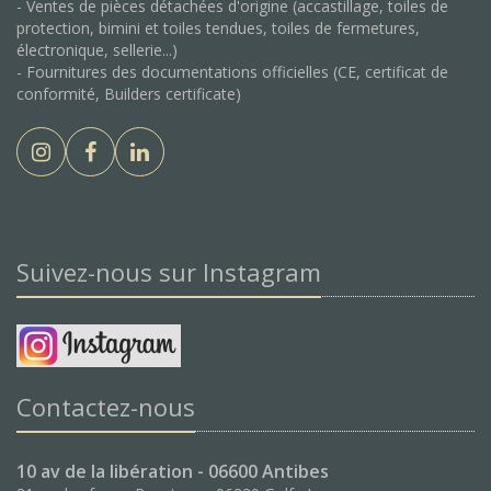
- Ventes de pièces détachées d'origine (accastillage, toiles de
protection, bimini et toiles tendues, toiles de fermetures,
électronique, sellerie...)
- Fournitures des documentations officielles (CE, certificat de
conformité, Builders certificate)
Suivez-nous sur Instagram
Contactez-nous
10 av de la libération - 06600 Antibes