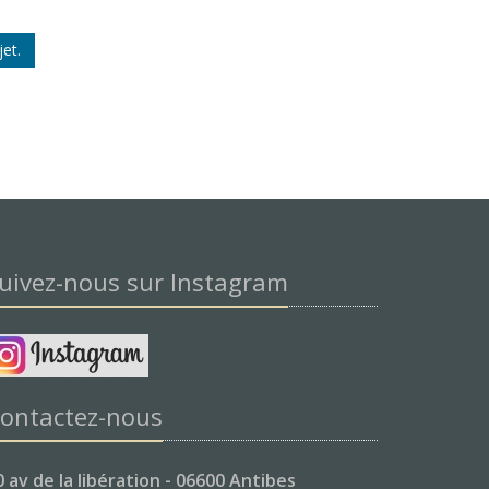
et.
uivez-nous sur Instagram
ontactez-nous
0 av de la libération - 06600 Antibes