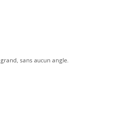
 grand, sans aucun angle.