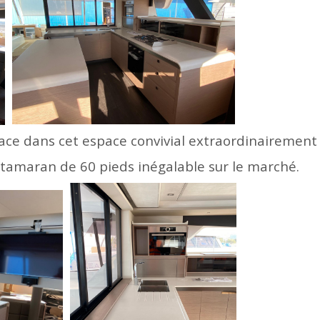
ace dans cet espace convivial extraordinairement
atamaran de 60 pieds inégalable sur le marché.