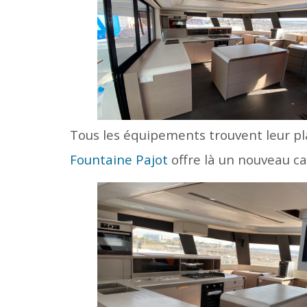
Tous les équipements trouvent leur pl
Fountaine Pajot
offre là un nouveau c