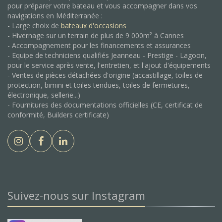
pour préparer votre bateau et vous accompagner dans vos
navigations en Méditerranée :
- Large choix de
bateaux d'occasions
- Hivernage sur un terrain de plus de 9 000m² à Cannes
- Accompagnement pour les financements et assurances
- Equipe de techniciens qualifiés Jeanneau - Prestige - Lagoon,
pour le service après vente, l'entretien, et l'ajout d'équipements
- Ventes de pièces détachées d'origine (accastillage, toiles de
protection, bimini et toiles tendues, toiles de fermetures,
électronique, sellerie...)
- Fournitures des documentations officielles (CE, certificat de
conformité, Builders certificate)
Suivez-nous sur Instagram