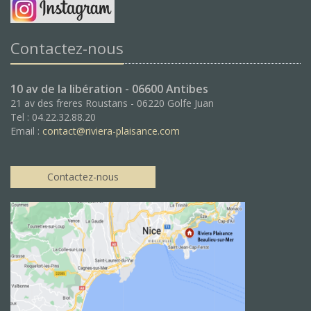
Contactez-nous
10 av de la libération - 06600 Antibes
21 av des freres Roustans - 06220 Golfe Juan
Tel : 04.22.32.88.20
Email :
contact@riviera-plaisance.com
Contactez-nous