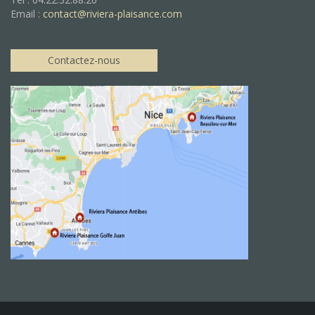
Email :
contact@riviera-plaisance.com
Contactez-nous