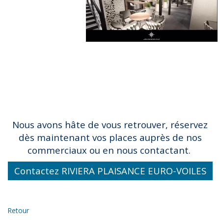
Nous avons hâte de vous retrouver, r
éservez
dès maintenant vos places auprès de nos
commerciaux ou en nous contactant.
Contactez RIVIERA PLAISANCE EURO-VOILES
Retour