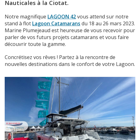
Nauticales
à la Ciotat.
Notre magnifique
LAGOON 42
vous attend sur notre
stand à flot
Lagoon Catamarans
du 18 au 26 mars 2023.
Marine Plumejeaud est heureuse de vous recevoir pour
parler de vos futurs projets catamarans et vous faire
découvrir toute la gamme.
Concrétisez vos rêves ! Partez à la rencontre de
nouvelles destinations dans le confort de votre Lagoon.