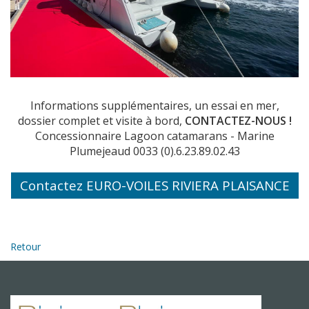
Informations supplémentaires, un essai en mer,
dossier complet et visite à bord,
CONTACTEZ-NOUS !
Concessionnaire Lagoon catamarans - Marine
Plumejeaud 0033 (0).6.23.89.02.43
Contactez EURO-VOILES RIVIERA PLAISANCE
Retour