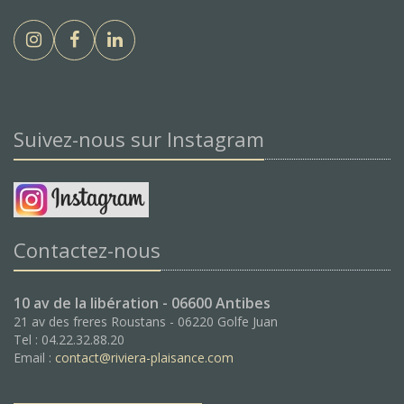
Suivez-nous sur Instagram
Contactez-nous
10 av de la libération - 06600 Antibes
21 av des freres Roustans - 06220 Golfe Juan
Tel : 04.22.32.88.20
Email :
contact@riviera-plaisance.com