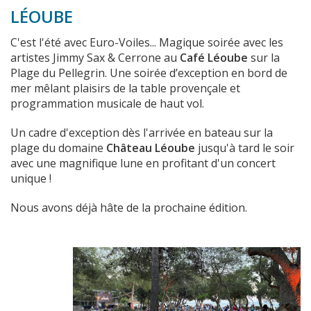
LÉOUBE
C'est l'été avec Euro-Voiles... Magique soirée avec les
artistes Jimmy Sax & Cerrone au
Café Léoube
sur la
Plage du Pellegrin. Une soirée d’exception en bord de
mer mêlant plaisirs de la table provençale et
programmation musicale de haut vol.
Un cadre d'exception dès l'arrivée en bateau sur la
plage du domaine
Château Léoube
jusqu'à tard le soir
avec une magnifique lune en profitant d'un concert
unique !
Nous avons déjà hâte de la prochaine édition.