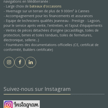
navigations en Méditerranée :
- Large choix de
bateaux d'occasions
- Hivernage sur un terrain de plus de 9 000m² à Cannes
- Accompagnement pour les financements et assurances
- Equipe de techniciens qualifiés Jeanneau - Prestige - Lagoon,
pour le service après vente, l'entretien, et l'ajout d'équipements
- Ventes de pièces détachées d'origine (accastillage, toiles de
protection, bimini et toiles tendues, toiles de fermetures,
électronique, sellerie...)
- Fournitures des documentations officielles (CE, certificat de
conformité, Builders certificate)
Suivez-nous sur Instagram