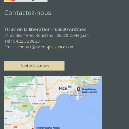
Contactez-nous
10 av de la libération - 06600 Antibes
21 av des freres Roustans - 06220 Golfe Juan
Tel : 04.22.32.88.20
Email :
contact@riviera-plaisance.com
Contactez-nous