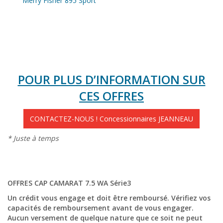
Merry Fisher 895 Sport
POUR PLUS D’INFORMATION SUR
CES OFFRES
CONTACTEZ-NOUS ! Concessionnaires JEANNEAU
* Juste à temps
OFFRES CAP CAMARAT 7.5 WA Série3
Un crédit vous engage et doit être remboursé. Vérifiez vos
capacités de remboursement avant de vous engager.
Aucun versement de quelque nature que ce soit ne peut