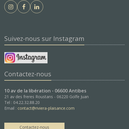
Suivez-nous sur Instagram
Contactez-nous
10 av de la libération - 06600 Antibes
21 av des freres Roustans - 06220 Golfe Juan
Tel : 04.22.32.88.20
Email :
contact@riviera-plaisance.com
Contactez-nous