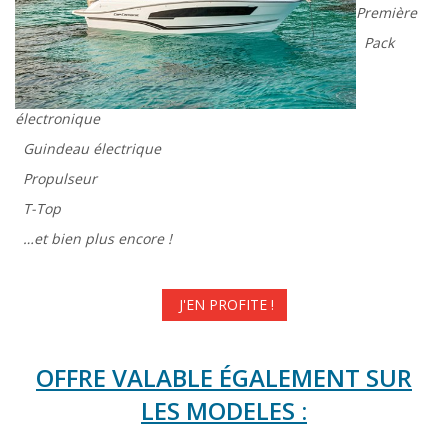
Première
Pack
électronique
Guindeau électrique
Propulseur
T-Top
…et bien plus encore !
J'EN PROFITE !
OFFRE VALABLE ÉGALEMENT SUR
LES MODELES :