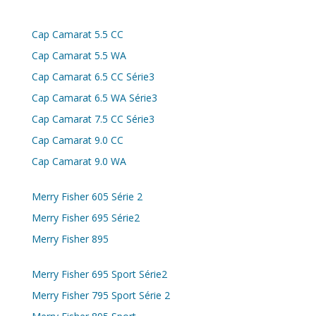
Cap Camarat 5.5 CC
Cap Camarat 5.5 WA
Cap Camarat 6.5 CC Série3
Cap Camarat 6.5 WA Série3
Cap Camarat 7.5 CC Série3
Cap Camarat 9.0 CC
Cap Camarat 9.0 WA
Merry Fisher 605 Série 2
Merry Fisher 695 Série2
Merry Fisher 895
Merry Fisher 695 Sport Série2
Merry Fisher 795 Sport Série 2