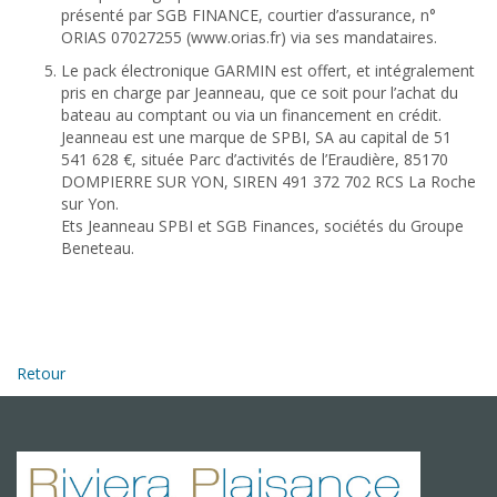
présenté par SGB FINANCE, courtier d’assurance, n°
ORIAS 07027255 (www.orias.fr) via ses mandataires.
Le pack électronique GARMIN est offert, et intégralement
pris en charge par Jeanneau, que ce soit pour l’achat du
bateau au comptant ou via un financement en crédit.
Jeanneau est une marque de SPBI, SA au capital de 51
541 628 €, située Parc d’activités de l’Eraudière, 85170
DOMPIERRE SUR YON, SIREN 491 372 702 RCS La Roche
sur Yon.
Ets Jeanneau SPBI et SGB Finances, sociétés du Groupe
Beneteau.
Retour