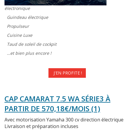
électronique
Guindeau électrique
Propulseur
Cuisine Luxe
Taud de soleil de cockpit
…et bien plus encore !
J'EN PROFITE !
CAP CAMARAT 7.5 WA SÉRIE3 À
PARTIR DE 570,18€/MOIS (1)
Avec motorisation Yamaha 300 cv direction électrique
Livraison et préparation incluses