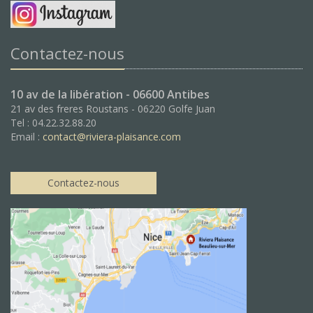
Contactez-nous
10 av de la libération - 06600 Antibes
21 av des freres Roustans - 06220 Golfe Juan
Tel : 04.22.32.88.20
Email :
contact@riviera-plaisance.com
Contactez-nous