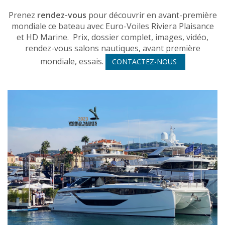
Prenez
rendez-vous
pour découvrir en avant-première
mondiale ce bateau avec Euro-Voiles Riviera Plaisance
et HD Marine. Prix, dossier complet, images, vidéo,
rendez-vous salons nautiques, avant première
mondiale, essais.
CONTACTEZ-NOUS