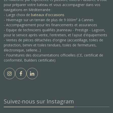
pour préparer votre bateau et vous accompagner dans vos
navigations en Méditerranée :
- Large choix de
bateaux d'occasions
- Hivernage sur un terrain de plus de 9 000m² à Cannes
- Accompagnement pour les financements et assurances
- Equipe de techniciens qualifiés Jeanneau - Prestige - Lagoon,
pour le service après vente, l'entretien, et l'ajout d'équipements
- Ventes de pièces détachées d'origine (accastillage, toiles de
protection, bimini et toiles tendues, toiles de fermetures,
électronique, sellerie...)
- Fournitures des documentations officielles (CE, certificat de
conformité, Builders certificate)
Suivez-nous sur Instagram