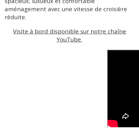
spacieux, luxueux et confortable
aménagement avec une vitesse de croisière
réduite.
Visite à bord disponible sur notre chaîne
YouTube