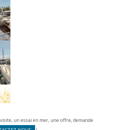
visite, un essai en mer, une offre, demande