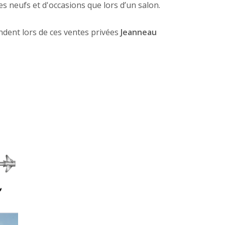
s neufs et d'occasions que lors d’un salon.
dent lors de ces ventes privées
Jeanneau