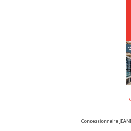
Concessionnaire JEA