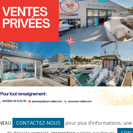
NNEAU
CONTACTEZ-NOUS
pour plus d’informations, une 