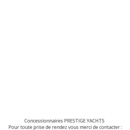
Concessionnaires PRESTIGE YACHTS
Pour toute prise de rendez vous merci de contacter :