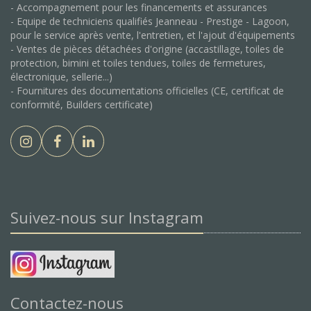
- Accompagnement pour les financements et assurances
- Equipe de techniciens qualifiés Jeanneau - Prestige - Lagoon,
pour le service après vente, l'entretien, et l'ajout d'équipements
- Ventes de pièces détachées d'origine (accastillage, toiles de
protection, bimini et toiles tendues, toiles de fermetures,
électronique, sellerie...)
- Fournitures des documentations officielles (CE, certificat de
conformité, Builders certificate)
Suivez-nous sur Instagram
Contactez-nous