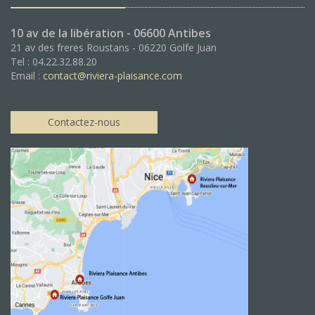
10 av de la libération - 06600 Antibes
21 av des freres Roustans - 06220 Golfe Juan
Tel : 04.22.32.88.20
Email :
contact@riviera-plaisance.com
Contactez-nous