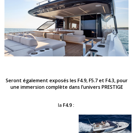
Seront également exposés les F4.9, F5.7 et F4.3, pour
une immersion complète dans l’univers PRESTIGE
la
F4.9
: