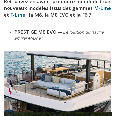
Retrouvez en avant-première mondiale trois
nouveaux modèles issus des gammes
M-Line
et
F-Line
: la M6, la M8 EVO et la F6.7
PRESTIGE M8 EVO
—
L’évolution du navire
amiral M-Line :