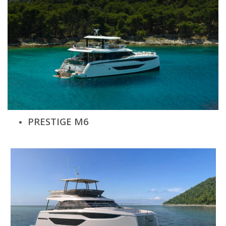
PRESTIGE M6