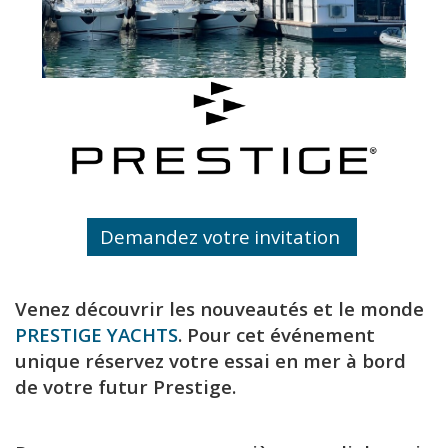
Demandez votre
invitation
Venez découvrir les nouveautés et le monde
PRESTIGE YACHTS
. Pour cet événement
unique réservez votre essai en mer à bord
de votre futur Prestige.