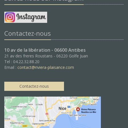
Contactez-nous
10 av de la libération - 06600 Antibes
21 av des freres Roustans - 06220 Golfe Juan
Tel : 04.22.32.88.20
Email :
contact@riviera-plaisance.com
Contactez-nous