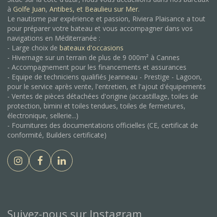
à
Golfe Juan
,
Antibes, et
Beaulieu sur Mer.
Le nautisme par expérience et passion, Riviera Plaisance a tout
pour préparer votre bateau et vous accompagner dans vos
navigations en Méditerranée :
- Large choix de
bateaux d'occasions
- Hivernage sur un terrain de plus de 9 000m² à Cannes
- Accompagnement pour les financements et assurances
- Equipe de techniciens qualifiés Jeanneau - Prestige - Lagoon,
pour le service après vente, l'entretien, et l'ajout d'équipements
- Ventes de pièces détachées d'origine (accastillage, toiles de
protection, bimini et toiles tendues, toiles de fermetures,
électronique, sellerie...)
- Fournitures des documentations officielles (CE, certificat de
conformité, Builders certificate)
Suivez-nous sur Instagram