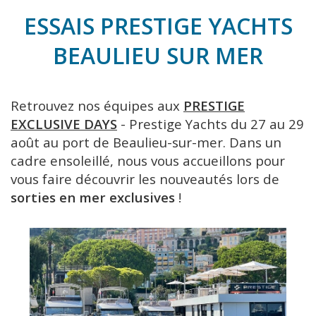
ESSAIS PRESTIGE YACHTS
BEAULIEU SUR MER
Retrouvez nos équipes
aux
PRESTIGE
EXCLUSIVE DAYS
-
Prestige Yachts
du 27 au 29
août au port de Beaulieu-sur-mer. Dans un
cadre ensoleillé, nous vous accueillons pour
vous faire découvrir les nouveautés lors de
sorties en mer exclusives
!