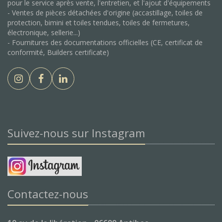
pour le service après vente, l'entretien, et l'ajout d'équipements
- Ventes de pièces détachées d'origine (accastillage, toiles de
protection, bimini et toiles tendues, toiles de fermetures,
électronique, sellerie...)
- Fournitures des documentations officielles (CE, certificat de
conformité, Builders certificate)
Suivez-nous sur Instagram
Contactez-nous