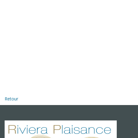
Retour