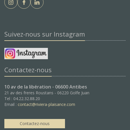
Suivez-nous sur Instagram
Contactez-nous
10 av de la libération - 06600 Antibes
21 av des freres Roustans - 06220 Golfe Juan
Tel : 04.22.32.88.20
Email :
contact@riviera-plaisance.com
Contactez-nous