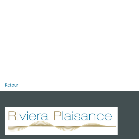
Retour