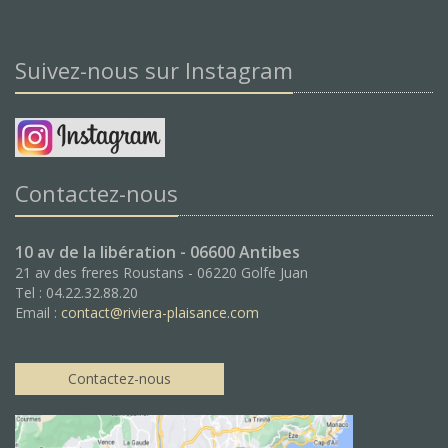
Suivez-nous sur Instagram
Contactez-nous
10 av de la libération - 06600 Antibes
21 av des freres Roustans - 06220 Golfe Juan
Tel : 04.22.32.88.20
Email :
contact@riviera-plaisance.com
Contactez-nous