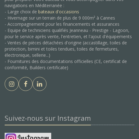
navigations en Méditerranée :
- Large choix de
bateaux d'occasions
- Hivernage sur un terrain de plus de 9 000m² à Cannes
- Accompagnement pour les financements et assurances
- Equipe de techniciens qualifiés Jeanneau - Prestige - Lagoon,
pour le service après vente, l'entretien, et l'ajout d'équipements
- Ventes de pièces détachées d'origine (accastillage, toiles de
protection, bimini et toiles tendues, toiles de fermetures,
électronique, sellerie...)
- Fournitures des documentations officielles (CE, certificat de
conformité, Builders certificate)
Suivez-nous sur Instagram