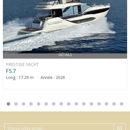
DÉTAILS
PRESTIGE YACHT
F5.7
Long : 17.29 m Année : 2026