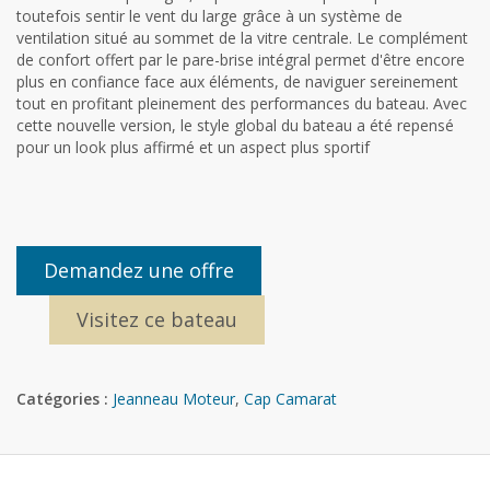
toutefois sentir le vent du large grâce à un système de
ventilation situé au sommet de la vitre centrale. Le complément
de confort offert par le pare-brise intégral permet d'être encore
plus en confiance face aux éléments, de naviguer sereinement
tout en profitant pleinement des performances du bateau. Avec
cette nouvelle version, le style global du bateau a été repensé
pour un look plus affirmé et un aspect plus sportif
Demandez une offre
Visitez ce bateau
Catégories :
Jeanneau Moteur
,
Cap Camarat