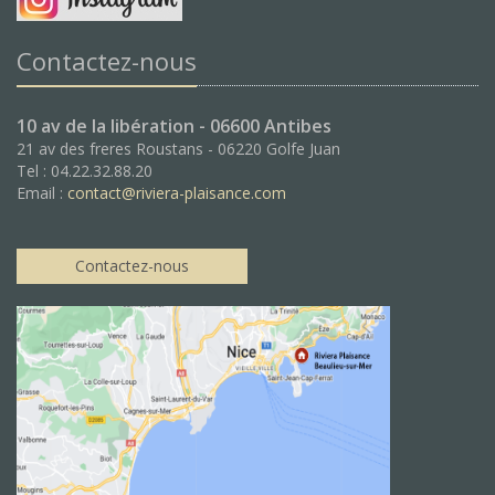
Contactez-nous
10 av de la libération - 06600 Antibes
21 av des freres Roustans - 06220 Golfe Juan
Tel : 04.22.32.88.20
Email :
contact@riviera-plaisance.com
Contactez-nous