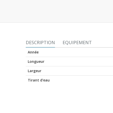
DESCRIPTION
EQUIPEMENT
Année
Longueur
Largeur
Tirant d'eau