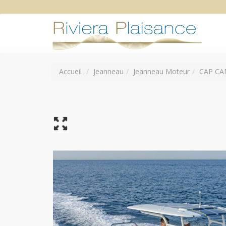
Accueil
Jeanneau
Jeanneau Moteur
CAP CAM