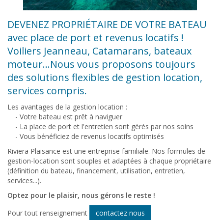
DEVENEZ PROPRIÉTAIRE DE VOTRE BATEAU
avec place de port et revenus locatifs !
Voiliers Jeanneau, Catamarans, bateaux
moteur...Nous vous proposons toujours
des solutions flexibles de gestion location,
services compris.
Les avantages de la gestion location :
- Votre bateau est prêt à naviguer
- La place de port et l'entretien sont gérés par nos soins
- Vous bénéficiez de revenus locatifs optimisés
Riviera Plaisance est une entreprise familiale. Nos formules de
gestion-location sont souples et adaptées à chaque propriétaire
(définition du bateau, financement, utilisation, entretien,
services...).
Optez pour le plaisir, nous gérons le reste !
Pour tout renseignement
contactez nous