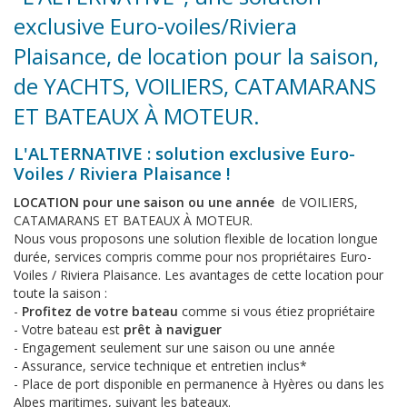
exclusive Euro-voiles/Riviera
Plaisance, de location pour la saison,
de YACHTS, VOILIERS, CATAMARANS
ET BATEAUX À MOTEUR.
L'ALTERNATIVE : solution exclusive Euro-
Voiles / Riviera Plaisance !
LOCATION pour une saison ou une année
de VOILIERS,
CATAMARANS ET BATEAUX À MOTEUR.
Nous vous proposons une solution flexible de location longue
durée, services compris comme pour nos propriétaires Euro-
Voiles / Riviera Plaisance. Les avantages de cette location pour
toute la saison :
-
Profitez de votre bateau
comme si vous étiez propriétaire
- Votre bateau est
prêt à naviguer
- Engagement seulement sur une saison ou une année
- Assurance, service technique et entretien inclus*
- Place de port disponible en permanence à Hyères ou dans les
Alpes maritimes, suivant les bateaux.