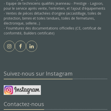
- Equipe de techniciens qualifiés Jeanneau - Prestige - Lagoon,
pour le service après vente, l'entretien, et l'ajout d'équipements
- Ventes de pièces détachées d'origine (accastillage, toiles de
protection, bimini et toiles tendues, toiles de fermetures,
électronique, sellerie...)
- Fournitures des documentations officielles (CE, certificat de
conformité, Builders certificate)
Suivez-nous sur Instagram
Contactez-nous