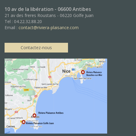
10 av de la libération - 06600 Antibes
21 av des freres Roustans - 06220 Golfe Juan
Tel : 04.22.32.88.20
Email :
contact@riviera-plaisance.com
Contactez-nous