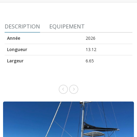
DESCRIPTION
EQUIPEMENT
Année
2026
Longueur
13.12
Largeur
6.65