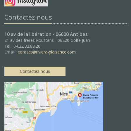
Contactez-nous
10 av de la libération - 06600 Antibes
21 av des freres Roustans - 06220 Golfe Juan
Tel : 04.22.32.88.20
Email :
contact@riviera-plaisance.com
Contactez-nous