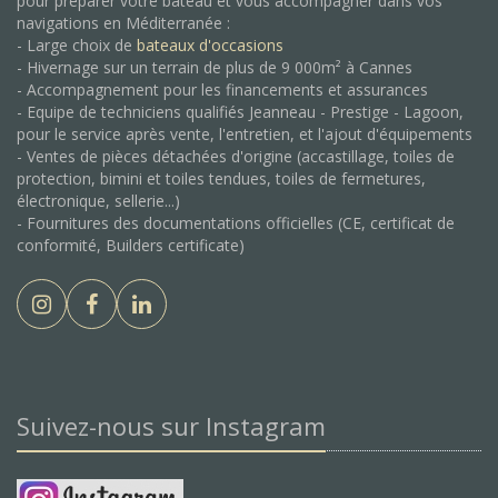
pour préparer votre bateau et vous accompagner dans vos
navigations en Méditerranée :
- Large choix de
bateaux d'occasions
- Hivernage sur un terrain de plus de 9 000m² à Cannes
- Accompagnement pour les financements et assurances
- Equipe de techniciens qualifiés Jeanneau - Prestige - Lagoon,
pour le service après vente, l'entretien, et l'ajout d'équipements
- Ventes de pièces détachées d'origine (accastillage, toiles de
protection, bimini et toiles tendues, toiles de fermetures,
électronique, sellerie...)
- Fournitures des documentations officielles (CE, certificat de
conformité, Builders certificate)
Suivez-nous sur Instagram