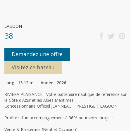
LAGOON
38
Demandez une offre
Visitez ce bateau
Long : 13.12 m Année : 2026
RIVIERA PLAISANCE - Votre partenaire nautique de référence sur
la Côte d'Azur et les Alpes Maritimes
Concessionnaire Officiel JEANNEAU | PRESTIGE | LAGOON
Profitez d'un accompagnement à 360° pour votre projet :
Vente & Brokerage (Neuf et Occasion)