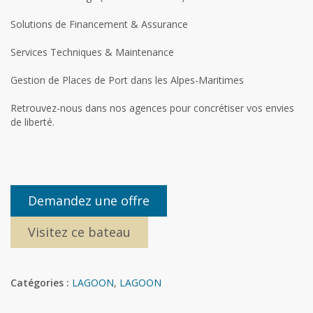
Solutions de Financement & Assurance
Services Techniques & Maintenance
Gestion de Places de Port dans les Alpes-Maritimes
Retrouvez-nous dans nos agences pour concrétiser vos envies
de liberté.
Demandez une offre
Visitez ce bateau
Catégories :
LAGOON
,
LAGOON