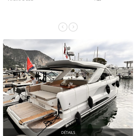
DÉTAILS