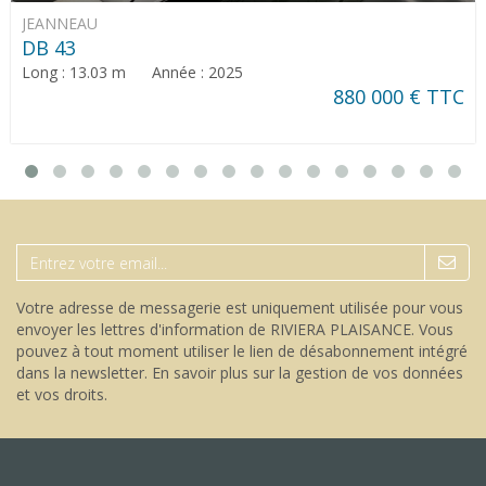
JEANNEAU
DB 43
Long : 13.03 m Année : 2025
880 000 € TTC
Votre adresse de messagerie est uniquement utilisée pour vous
envoyer les lettres d'information de RIVIERA PLAISANCE. Vous
pouvez à tout moment utiliser le lien de désabonnement intégré
dans la newsletter.
En savoir plus sur la gestion de vos données
et vos droits
.