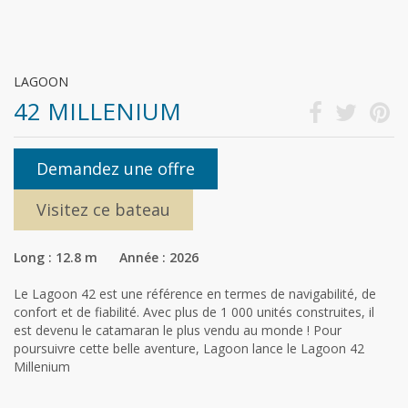
LAGOON
42 MILLENIUM
Demandez une offre
Visitez ce bateau
Long : 12.8 m Année : 2026
Le Lagoon 42 est une référence en termes de navigabilité, de
confort et de fiabilité. Avec plus de 1 000 unités construites, il
est devenu le catamaran le plus vendu au monde ! Pour
poursuivre cette belle aventure, Lagoon lance le Lagoon 42
Millenium