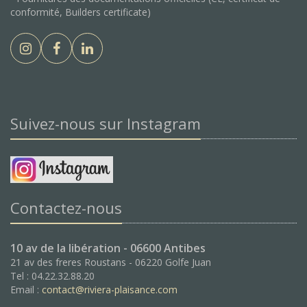
conformité, Builders certificate)
Suivez-nous sur Instagram
Contactez-nous
10 av de la libération - 06600 Antibes
21 av des freres Roustans - 06220 Golfe Juan
Tel : 04.22.32.88.20
Email :
contact@riviera-plaisance.com