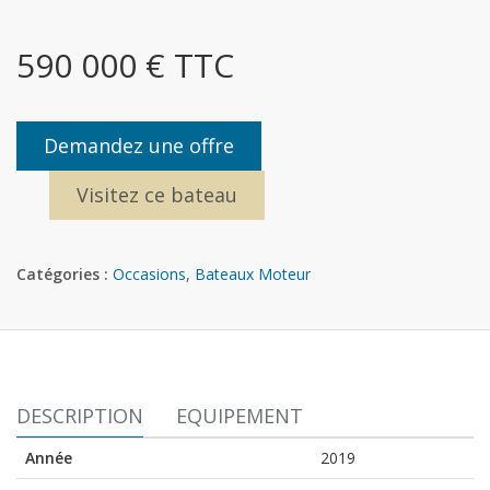
590 000 € TTC
Demandez une offre
Visitez ce bateau
Catégories :
Occasions
,
Bateaux Moteur
DESCRIPTION
EQUIPEMENT
Année
2019