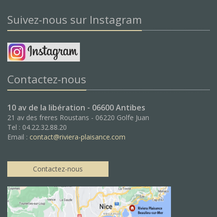
Suivez-nous sur Instagram
Contactez-nous
10 av de la libération - 06600 Antibes
21 av des freres Roustans - 06220 Golfe Juan
Tel : 04.22.32.88.20
Email :
contact@riviera-plaisance.com
Contactez-nous