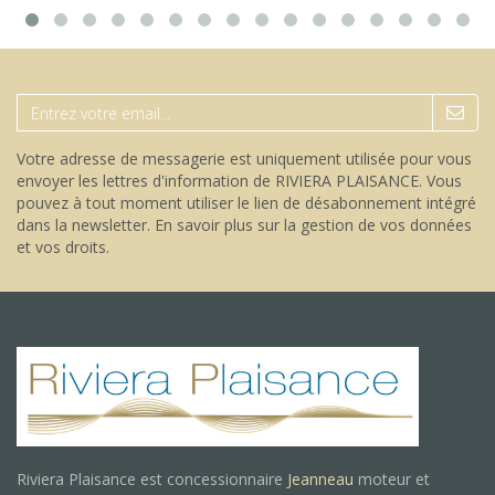
Votre adresse de messagerie est uniquement utilisée pour vous
envoyer les lettres d'information de RIVIERA PLAISANCE. Vous
pouvez à tout moment utiliser le lien de désabonnement intégré
dans la newsletter.
En savoir plus sur la gestion de vos données
et vos droits
.
Riviera Plaisance est concessionnaire
Jeanneau
moteur et