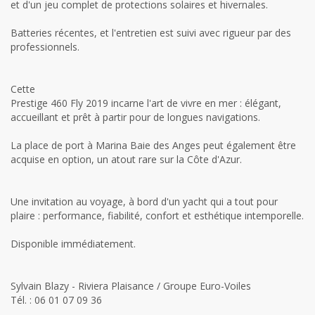
et d'un jeu complet de protections solaires et hivernales.
Batteries récentes, et l'entretien est suivi avec rigueur par des
professionnels.
Cette
Prestige 460 Fly 2019 incarne l'art de vivre en mer : élégant,
accueillant et prêt à partir pour de longues navigations.
La place de port à Marina Baie des Anges peut également être
acquise en option, un atout rare sur la Côte d'Azur.
Une invitation au voyage, à bord d'un yacht qui a tout pour
plaire : performance, fiabilité, confort et esthétique intemporelle.
Disponible immédiatement.
Sylvain Blazy - Riviera Plaisance / Groupe Euro-Voiles
Tél. : 06 01 07 09 36