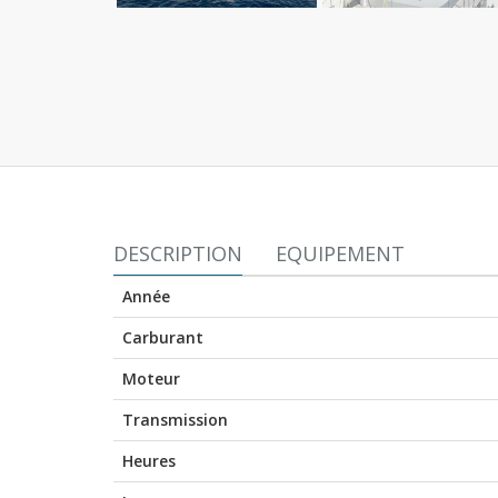
DESCRIPTION
EQUIPEMENT
Année
Carburant
Moteur
Transmission
Heures