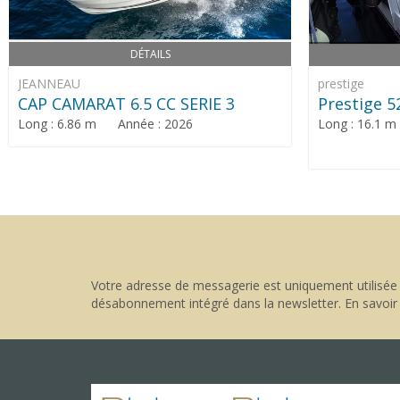
DÉTAILS
JEANNEAU
prestige
CAP CAMARAT 6.5 CC SERIE 3
Prestige 5
Long : 6.86 m Année : 2026
Long : 16.1 
Votre adresse de messagerie est uniquement utilisée 
désabonnement intégré dans la newsletter.
En savoir