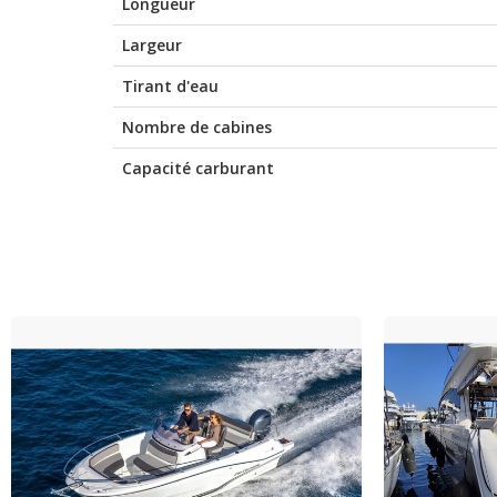
Longueur
Largeur
Tirant d'eau
Nombre de cabines
Capacité carburant