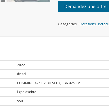
Demandez une offre
Catégories :
Occasions
,
Bateau
2022
diesel
CUMMINS 425 CV DIESEL QSB6 425 CV
ligne d'arbre
550