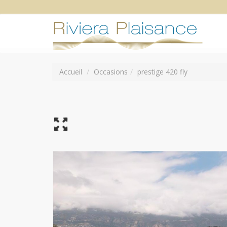
Accueil
Occasions
prestige 420 fly