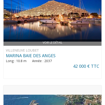
VOIR LE DÉTAIL
VILLENEUVE LOUBET
MARINA BAIE DES ANGES
Long : 10.8 m Année : 2037
42 000 € TTC