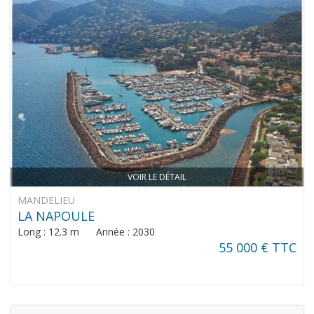
VOIR LE DÉTAIL
MANDELIEU
LA NAPOULE
Long : 12.3 m Année : 2030
55 000 € TTC