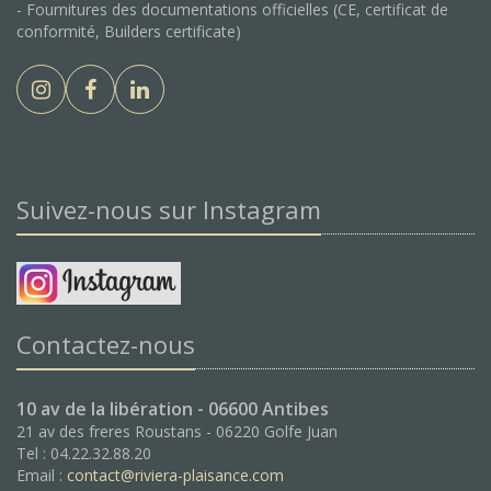
- Fournitures des documentations officielles (CE, certificat de
conformité, Builders certificate)
Suivez-nous sur Instagram
Contactez-nous
10 av de la libération - 06600 Antibes
21 av des freres Roustans - 06220 Golfe Juan
Tel : 04.22.32.88.20
Email :
contact@riviera-plaisance.com