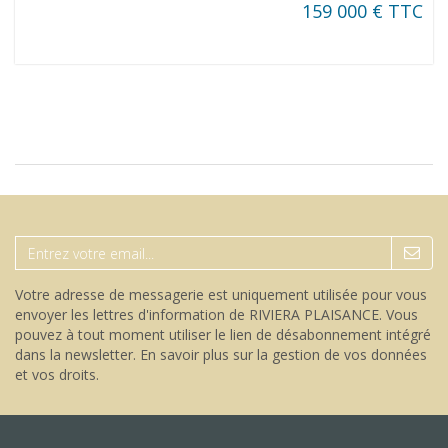
159 000 € TTC
Votre adresse de messagerie est uniquement utilisée pour vous
envoyer les lettres d'information de RIVIERA PLAISANCE. Vous
pouvez à tout moment utiliser le lien de désabonnement intégré
dans la newsletter.
En savoir plus sur la gestion de vos données
et vos droits
.