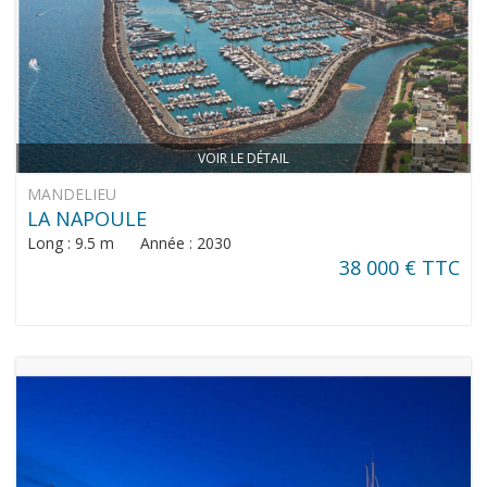
VOIR LE DÉTAIL
MANDELIEU
LA NAPOULE
Long : 9.5 m Année : 2030
38 000 € TTC