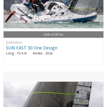
VOIR LE DÉTAIL
JEANNEAU
SUN FAST 30 One Design
Long : 10.4 m Année : 2026