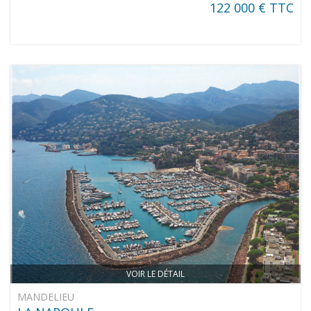
122 000 € TTC
VOIR LE DÉTAIL
MANDELIEU