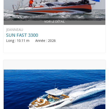
VOIR LE DÉTAIL
JEANNEAU
SUN FAST 3300
Long : 10.11 m Année : 2026