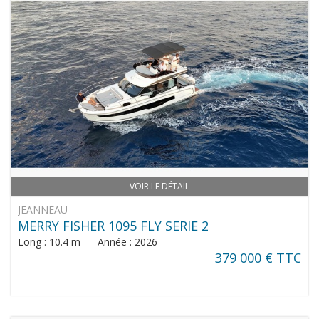
VOIR LE DÉTAIL
JEANNEAU
MERRY FISHER 1095 FLY SERIE 2
Long : 10.4 m Année : 2026
379 000 € TTC