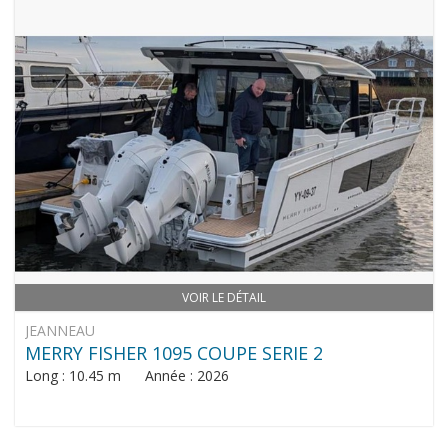
VOIR LE DÉTAIL
JEANNEAU
MERRY FISHER 1095 COUPE SERIE 2
Long : 10.45 m Année : 2026