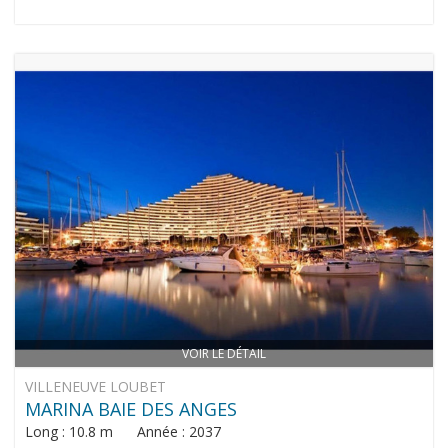
VOIR LE DÉTAIL
VILLENEUVE LOUBET
MARINA BAIE DES ANGES
Long : 10.8 m Année : 2037