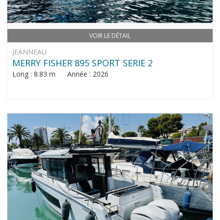
VOIR LE DÉTAIL
JEANNEAU
MERRY FISHER 895 SPORT SERIE 2
Long : 8.83 m Année : 2026