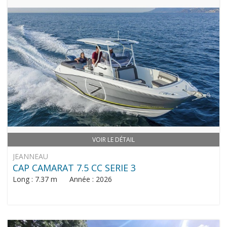
VOIR LE DÉTAIL
JEANNEAU
CAP CAMARAT 7.5 CC SERIE 3
Long : 7.37 m Année : 2026