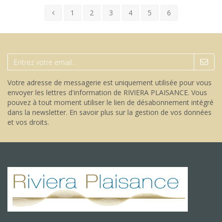
1
2
3
4
5
6
Votre adresse de messagerie est uniquement utilisée pour vous
envoyer les lettres d'information de RIVIERA PLAISANCE. Vous
pouvez à tout moment utiliser le lien de désabonnement intégré
dans la newsletter.
En savoir plus sur la gestion de vos données
et vos droits
.