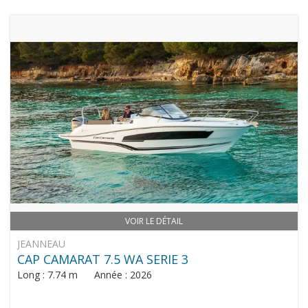
VOIR LE DÉTAIL
JEANNEAU
CAP CAMARAT 7.5 WA SERIE 3
Long : 7.74 m Année : 2026