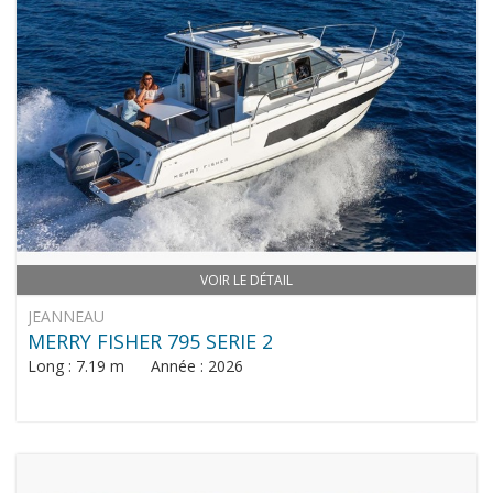
VOIR LE DÉTAIL
JEANNEAU
MERRY FISHER 795 SERIE 2
Long : 7.19 m Année : 2026