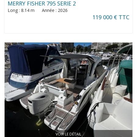
MERRY FISHER 795 SERIE 2
Long : 8.14 m Année : 2026
119 000 € TTC
VOIR LE DÉTAIL