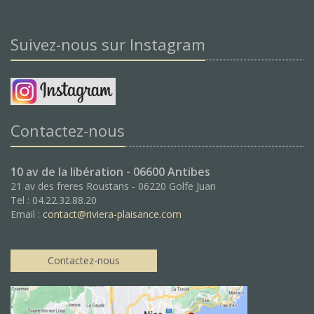
Suivez-nous sur Instagram
Contactez-nous
10 av de la libération - 06600 Antibes
21 av des freres Roustans - 06220 Golfe Juan
Tel : 04.22.32.88.20
Email :
contact@riviera-plaisance.com
Contactez-nous