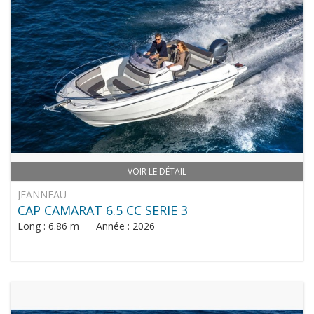
VOIR LE DÉTAIL
JEANNEAU
CAP CAMARAT 6.5 CC SERIE 3
Long : 6.86 m Année : 2026