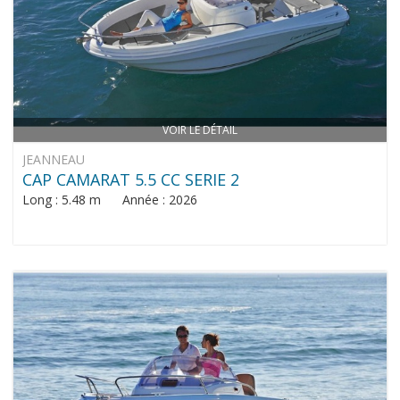
VOIR LE DÉTAIL
JEANNEAU
CAP CAMARAT 5.5 CC SERIE 2
Long : 5.48 m Année : 2026