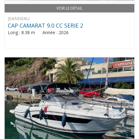
VOIR LE DÉTAIL
JEANNEAU
CAP CAMARAT 9.0 CC SERIE 2
Long : 8.38 m Année : 2026