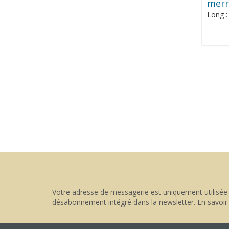
merr
Long 
Votre adresse de messagerie est uniquement utilisée 
désabonnement intégré dans la newsletter.
En savoir