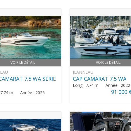
VOIR LE DÉTAIL
VOIR LE DÉTAIL
NEAU
JEANNEAU
CAMARAT 7.5 WA SERIE
CAP CAMARAT 7.5 WA
Long : 7.74 m Année : 2022
91 000 
: 7.74 m Année : 2026