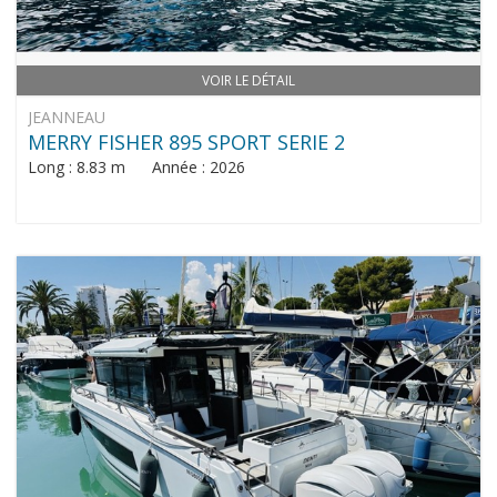
VOIR LE DÉTAIL
JEANNEAU
MERRY FISHER 895 SPORT SERIE 2
Long : 8.83 m Année : 2026