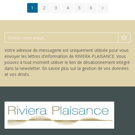
1
2
3
4
5
6
Votre adresse de messagerie est uniquement utilisée pour vous
envoyer les lettres d'information de RIVIERA PLAISANCE. Vous
pouvez à tout moment utiliser le lien de désabonnement intégré
dans la newsletter.
En savoir plus sur la gestion de vos données
et vos droits
.