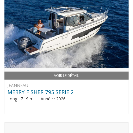
VOIR LE DÉTAIL
JEANNEAU
MERRY FISHER 795 SERIE 2
Long : 7.19 m Année : 2026