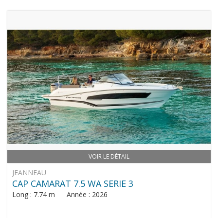
VOIR LE DÉTAIL
JEANNEAU
CAP CAMARAT 7.5 WA SERIE 3
Long : 7.74 m Année : 2026