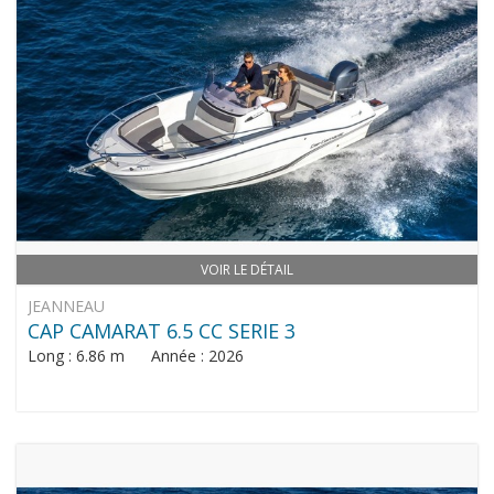
VOIR LE DÉTAIL
JEANNEAU
CAP CAMARAT 6.5 CC SERIE 3
Long : 6.86 m Année : 2026