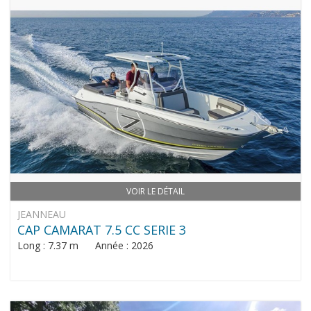
VOIR LE DÉTAIL
JEANNEAU
CAP CAMARAT 7.5 CC SERIE 3
Long : 7.37 m Année : 2026