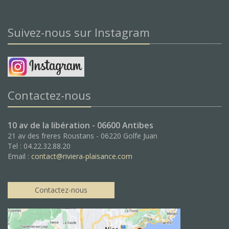
Suivez-nous sur Instagram
Contactez-nous
10 av de la libération - 06600 Antibes
21 av des freres Roustans - 06220 Golfe Juan
Tel : 04.22.32.88.20
Email :
contact@riviera-plaisance.com
Contactez-nous