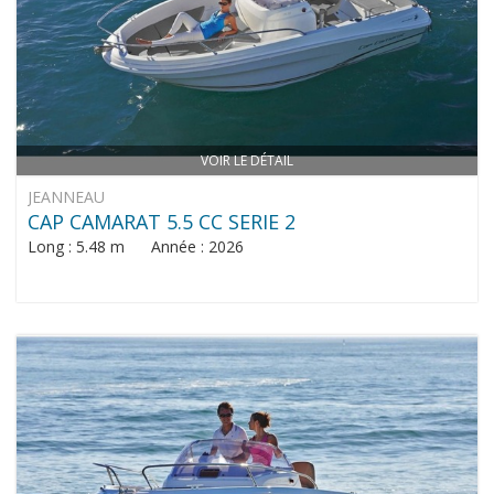
VOIR LE DÉTAIL
JEANNEAU
CAP CAMARAT 5.5 CC SERIE 2
Long : 5.48 m Année : 2026