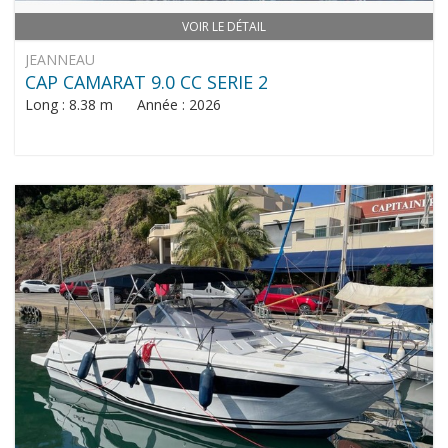
VOIR LE DÉTAIL
JEANNEAU
CAP CAMARAT 9.0 CC SERIE 2
Long : 8.38 m Année : 2026