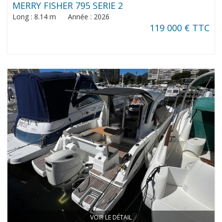
MERRY FISHER 795 SERIE 2
Long : 8.14 m Année : 2026
119 000 € TTC
VOIR LE DÉTAIL