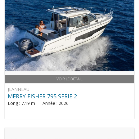
VOIR LE DÉTAIL
JEANNEAU
MERRY FISHER 795 SERIE 2
Long : 7.19 m Année : 2026