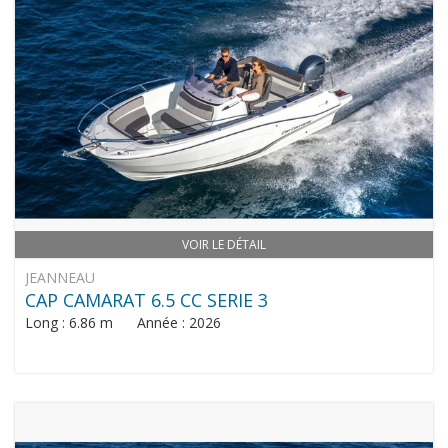
VOIR LE DÉTAIL
JEANNEAU
CAP CAMARAT 6.5 CC SERIE 3
Long : 6.86 m Année : 2026