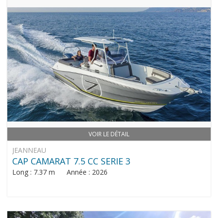
VOIR LE DÉTAIL
JEANNEAU
CAP CAMARAT 7.5 CC SERIE 3
Long : 7.37 m Année : 2026