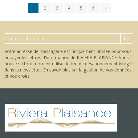
1
2
3
4
5
6
Votre adresse de messagerie est uniquement utilisée pour vous
envoyer les lettres d'information de RIVIERA PLAISANCE. Vous
pouvez à tout moment utiliser le lien de désabonnement intégré
dans la newsletter.
En savoir plus sur la gestion de vos données
et vos droits
.