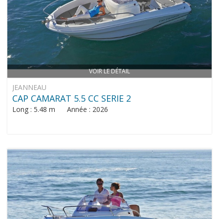
VOIR LE DÉTAIL
JEANNEAU
CAP CAMARAT 5.5 CC SERIE 2
Long : 5.48 m Année : 2026