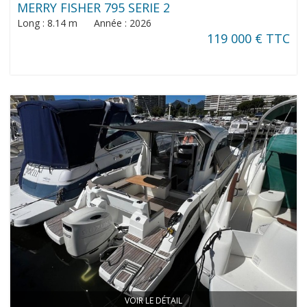
MERRY FISHER 795 SERIE 2
Long : 8.14 m Année : 2026
119 000 € TTC
VOIR LE DÉTAIL