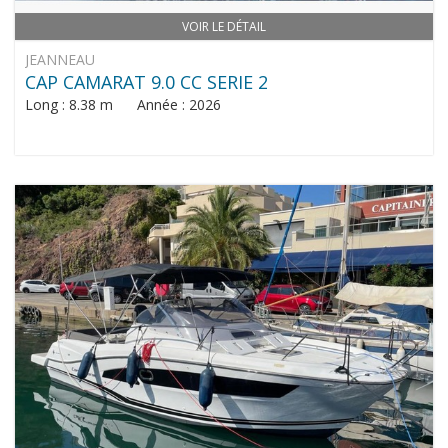
VOIR LE DÉTAIL
JEANNEAU
CAP CAMARAT 9.0 CC SERIE 2
Long : 8.38 m Année : 2026