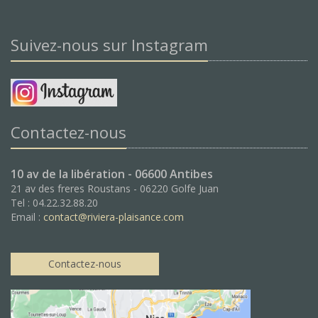
Suivez-nous sur Instagram
Contactez-nous
10 av de la libération - 06600 Antibes
21 av des freres Roustans - 06220 Golfe Juan
Tel : 04.22.32.88.20
Email :
contact@riviera-plaisance.com
Contactez-nous