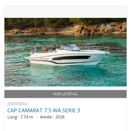
VOIR LE DÉTAIL
JEANNEAU
CAP CAMARAT 7.5 WA SERIE 3
Long : 7.74 m Année : 2026