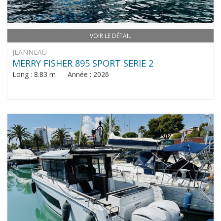
VOIR LE DÉTAIL
JEANNEAU
MERRY FISHER 895 SPORT SERIE 2
Long : 8.83 m Année : 2026