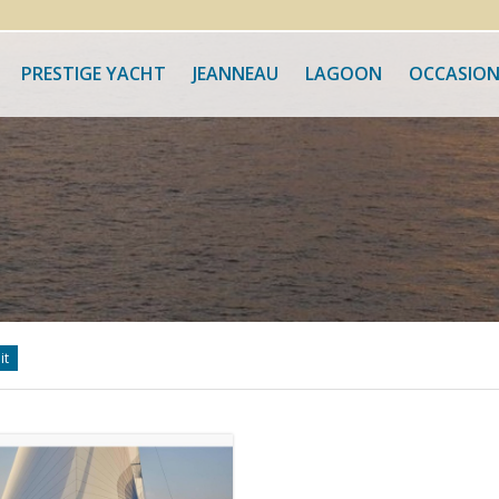
PRESTIGE YACHT
JEANNEAU
LAGOON
OCCASION
it