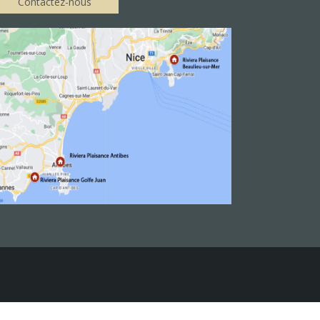
Contactez-nous