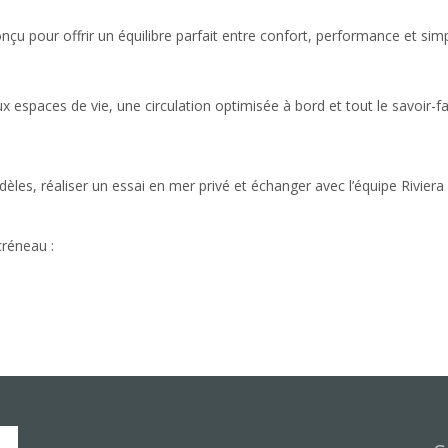
pour offrir un équilibre parfait entre confort, performance et simpl
espaces de vie, une circulation optimisée à bord et tout le savoir-fa
èles, réaliser un essai en mer privé et échanger avec l’équipe Riviera
réneau :