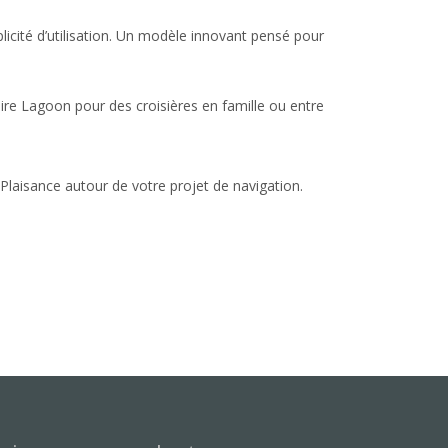
icité d’utilisation. Un modèle innovant pensé pour
ire Lagoon pour des croisières en famille ou entre
 Plaisance autour de votre projet de navigation.