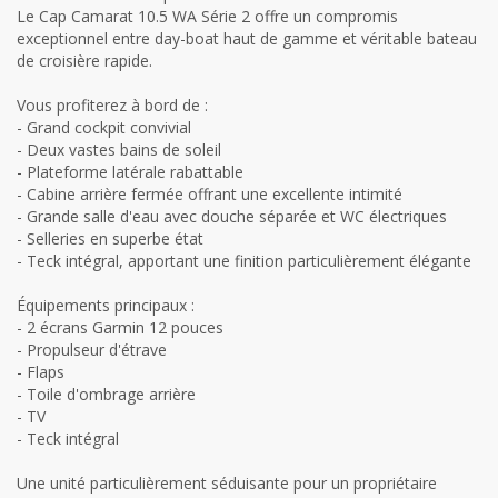
Le Cap Camarat 10.5 WA Série 2 offre un compromis
exceptionnel entre day-boat haut de gamme et véritable bateau
de croisière rapide.
Vous profiterez à bord de :
- Grand cockpit convivial
- Deux vastes bains de soleil
- Plateforme latérale rabattable
- Cabine arrière fermée offrant une excellente intimité
- Grande salle d'eau avec douche séparée et WC électriques
- Selleries en superbe état
- Teck intégral, apportant une finition particulièrement élégante
Équipements principaux :
- 2 écrans Garmin 12 pouces
- Propulseur d'étrave
- Flaps
- Toile d'ombrage arrière
- TV
- Teck intégral
Une unité particulièrement séduisante pour un propriétaire