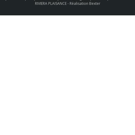
RIVIERA PLAISANCE -
Réalisation Bexter