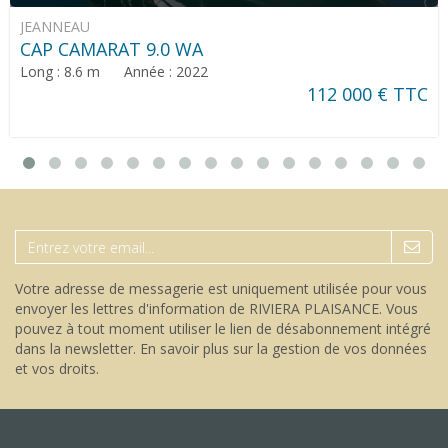
JEANNEAU
CAP CAMARAT 9.0 WA
Long : 8.6 m Année : 2022
112 000 € TTC
Votre adresse de messagerie est uniquement utilisée pour vous
envoyer les lettres d'information de RIVIERA PLAISANCE. Vous
pouvez à tout moment utiliser le lien de désabonnement intégré
dans la newsletter.
En savoir plus sur la gestion de vos données
et vos droits
.