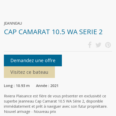
JEANNEAU
CAP CAMARAT 10.5 WA SERIE 2
Demandez une offre
Visitez ce bateau
Long : 10.93 m Année : 2021
Riviera Plaisance est fière de vous présenter en exclusivité ce
superbe Jeanneau Cap Camarat 10.5 WA Série 2, disponible
immédiatement et prêt à naviguer avec son futur propriétaire.
Nouvel arrivage - Nouveau prix