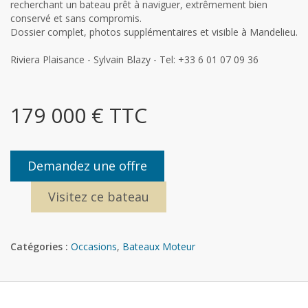
recherchant un bateau prêt à naviguer, extrêmement bien
conservé et sans compromis.
Dossier complet, photos supplémentaires et visible à Mandelieu.
Riviera Plaisance - Sylvain Blazy - Tel: +33 6 01 07 09 36
179 000 € TTC
Demandez une offre
Visitez ce bateau
Catégories :
Occasions
,
Bateaux Moteur