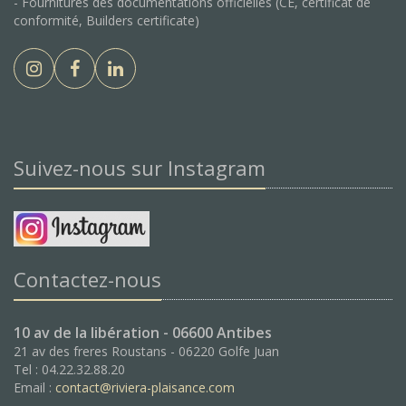
- Fournitures des documentations officielles (CE, certificat de
conformité, Builders certificate)
Suivez-nous sur Instagram
Contactez-nous
10 av de la libération - 06600 Antibes
21 av des freres Roustans - 06220 Golfe Juan
Tel : 04.22.32.88.20
Email :
contact@riviera-plaisance.com