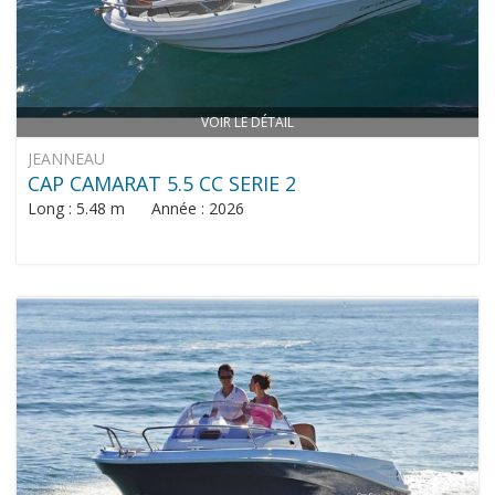
VOIR LE DÉTAIL
JEANNEAU
CAP CAMARAT 5.5 CC SERIE 2
Long : 5.48 m Année : 2026