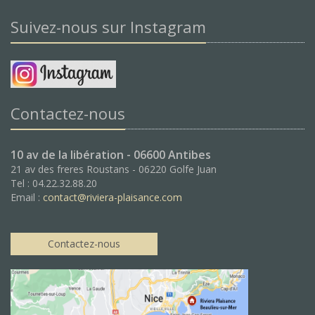
Suivez-nous sur Instagram
Contactez-nous
10 av de la libération - 06600 Antibes
21 av des freres Roustans - 06220 Golfe Juan
Tel : 04.22.32.88.20
Email :
contact@riviera-plaisance.com
Contactez-nous