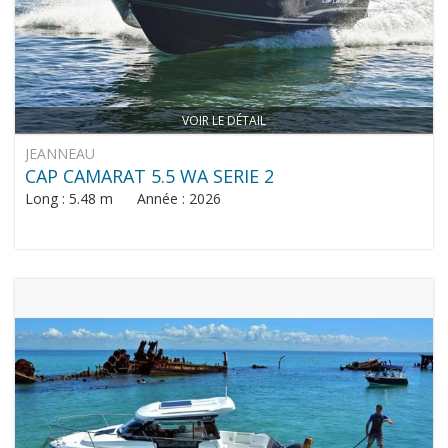
VOIR LE DÉTAIL
JEANNEAU
CAP CAMARAT 5.5 WA SERIE 2
Long : 5.48 m Année : 2026