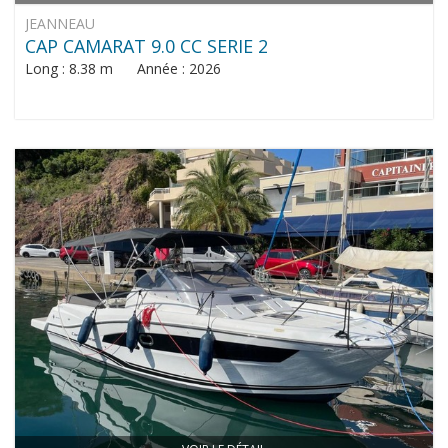
JEANNEAU
CAP CAMARAT 9.0 CC SERIE 2
Long : 8.38 m Année : 2026