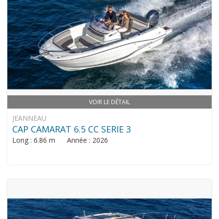
VOIR LE DÉTAIL
JEANNEAU
CAP CAMARAT 6.5 CC SERIE 3
Long : 6.86 m Année : 2026