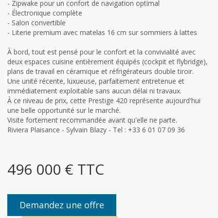
- Zipwake pour un confort de navigation optimal
- Électronique complète
- Salon convertible
- Literie premium avec matelas 16 cm sur sommiers à lattes
À bord, tout est pensé pour le confort et la convivialité avec
deux espaces cuisine entièrement équipés (cockpit et flybridge),
plans de travail en céramique et réfrigérateurs double tiroir.
Une unité récente, luxueuse, parfaitement entretenue et
immédiatement exploitable sans aucun délai ni travaux.
À ce niveau de prix, cette Prestige 420 représente aujourd'hui
une belle opportunité sur le marché.
Visite fortement recommandée avant qu'elle ne parte.
Riviera Plaisance - Sylvain Blazy - Tel : +33 6 01 07 09 36
496 000 € TTC
Demandez une offre