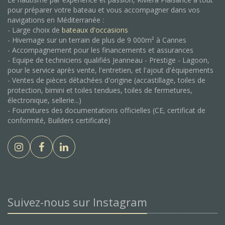
pour préparer votre bateau et vous accompagner dans vos
navigations en Méditerranée :
- Large choix de
bateaux d'occasions
- Hivernage sur un terrain de plus de 9 000m² à Cannes
- Accompagnement pour les financements et assurances
- Equipe de techniciens qualifiés Jeanneau - Prestige - Lagoon,
pour le service après vente, l'entretien, et l'ajout d'équipements
- Ventes de pièces détachées d'origine (accastillage, toiles de
protection, bimini et toiles tendues, toiles de fermetures,
électronique, sellerie...)
- Fournitures des documentations officielles (CE, certificat de
conformité, Builders certificate)
Suivez-nous sur Instagram