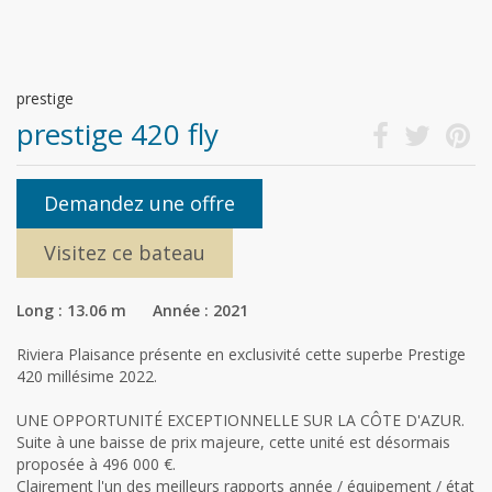
prestige
prestige 420 fly
Demandez une offre
Visitez ce bateau
Long : 13.06 m Année : 2021
Riviera Plaisance présente en exclusivité cette superbe Prestige
420 millésime 2022.
UNE OPPORTUNITÉ EXCEPTIONNELLE SUR LA CÔTE D'AZUR.
Suite à une baisse de prix majeure, cette unité est désormais
proposée à 496 000 €.
Clairement l'un des meilleurs rapports année / équipement / état