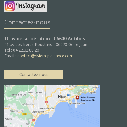
Contactez-nous
10 av de la libération - 06600 Antibes
21 av des freres Roustans - 06220 Golfe Juan
Tel : 04.22.32.88.20
Email :
contact@riviera-plaisance.com
Contactez-nous