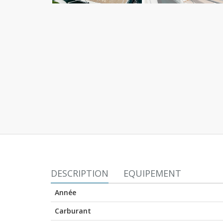
DESCRIPTION
EQUIPEMENT
Année
Carburant