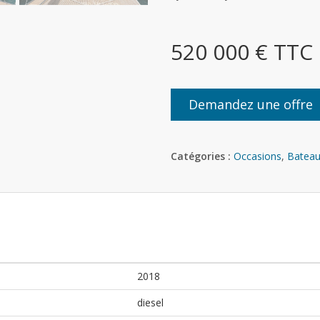
520 000 € TTC
Demandez une offre
Catégories :
Occasions
,
Bateau
2018
diesel