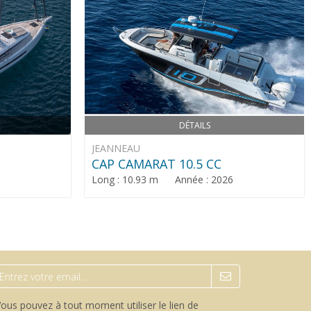
DÉTAILS
JEANNEAU
CAP CAMARAT 10.5 CC
Long : 10.93 m Année : 2026
ous pouvez à tout moment utiliser le lien de