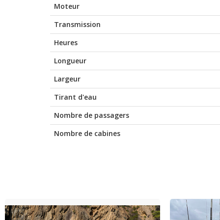
Moteur
Transmission
Heures
Longueur
Largeur
Tirant d'eau
Nombre de passagers
Nombre de cabines